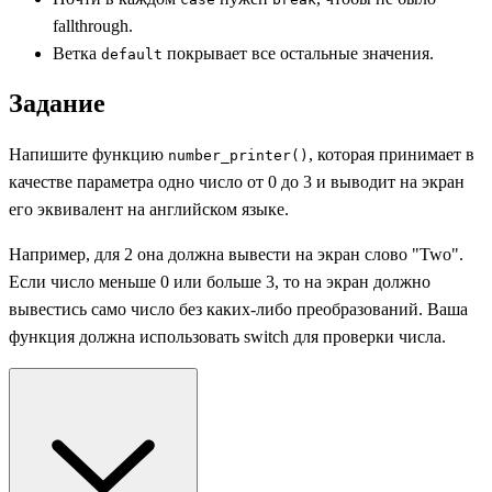
fallthrough.
Ветка
покрывает все остальные значения.
default
Задание
Напишите функцию
, которая принимает в
number_printer()
качестве параметра одно число от 0 до 3 и выводит на экран
его эквивалент на английском языке.
Например, для 2 она должна вывести на экран слово "Two".
Если число меньше 0 или больше 3, то на экран должно
вывестись само число без каких-либо преобразований. Ваша
функция должна использовать switch для проверки числа.