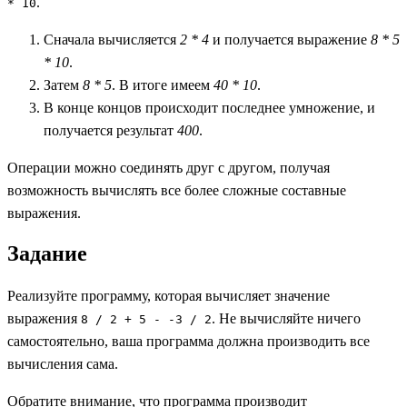
.
* 10
Сначала вычисляется
2 * 4
и получается выражение
8 * 5
* 10
.
Затем
8 * 5
. В итоге имеем
40 * 10
.
В конце концов происходит последнее умножение, и
получается результат
400
.
Операции можно соединять друг с другом, получая
возможность вычислять все более сложные составные
выражения.
Задание
Реализуйте программу, которая вычисляет значение
выражения
. Не вычисляйте ничего
8 / 2 + 5 - -3 / 2
самостоятельно, ваша программа должна производить все
вычисления сама.
Обратите внимание, что программа производит