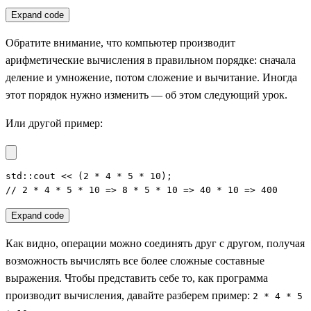
Expand code
Обратите внимание, что компьютер производит
арифметические вычисления в правильном порядке: сначала
деление и умножение, потом сложение и вычитание. Иногда
этот порядок нужно изменить — об этом следующий урок.
Или другой пример:
std::cout << (2 * 4 * 5 * 10); 

// 2 * 4 * 5 * 10 => 8 * 5 * 10 => 40 * 10 => 400
Expand code
Как видно, операции можно соединять друг с другом, получая
возможность вычислять все более сложные составные
выражения. Чтобы представить себе то, как программа
производит вычисления, давайте разберем пример:
2 * 4 * 5