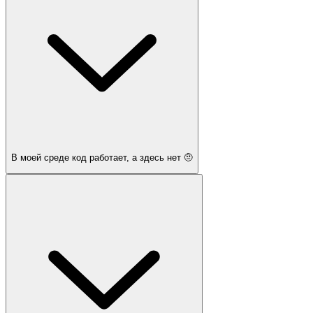
В моей среде код работает, а здесь нет 🤨