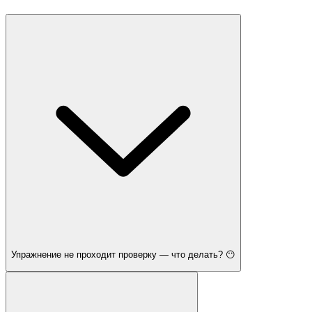
Упражнение не проходит проверку — что делать? 😶