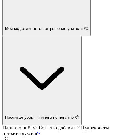
Мой код отличается от решения учителя 🤔
Прочитал урок — ничего не понятно 🙄
Нашли ошибку? Есть что добавить? Пулреквесты
приветствуются