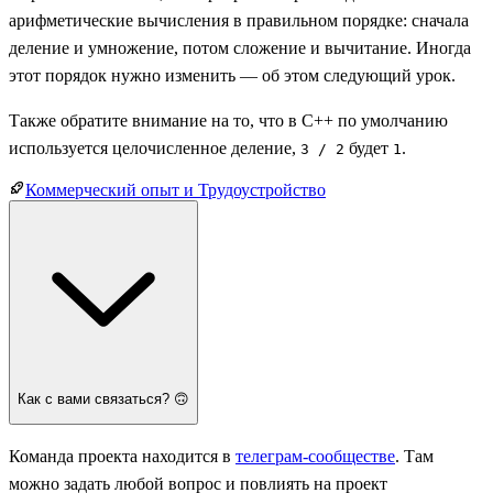
арифметические вычисления в правильном порядке: сначала
деление и умножение, потом сложение и вычитание. Иногда
этот порядок нужно изменить — об этом следующий урок.
Также обратите внимание на то, что в C++ по умолчанию
используется целочисленное деление,
будет
.
3 / 2
1
Коммерческий опыт и Трудоустройство
Как с вами связаться? 🙃
Команда проекта находится в
телеграм-сообществе
. Там
можно задать любой вопрос и повлиять на проект