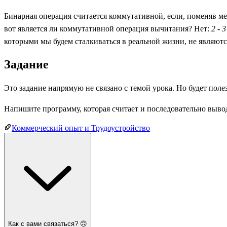
Бинарная операция считается коммутативной, если, поменяв м
вот является ли коммутативной операция вычитания? Нет:
2 - 3
которыми мы будем сталкиваться в реальной жизни, не являютс
Задание
Это задание напрямую не связано с темой урока. Но будет по
Напишите программу, которая считает и последовательно вывод
Коммерческий опыт и Трудоустройство
Как с вами связаться? 🙃