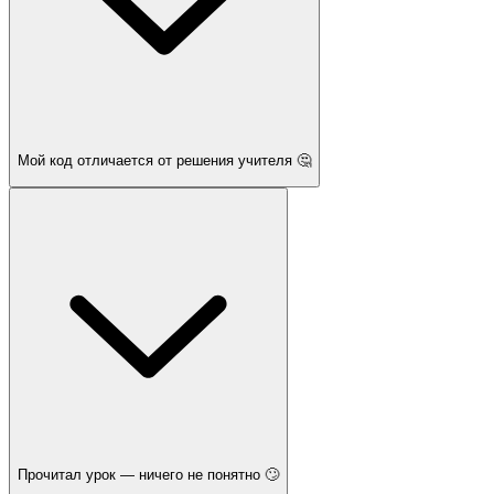
Мой код отличается от решения учителя 🤔
Прочитал урок — ничего не понятно 🙄