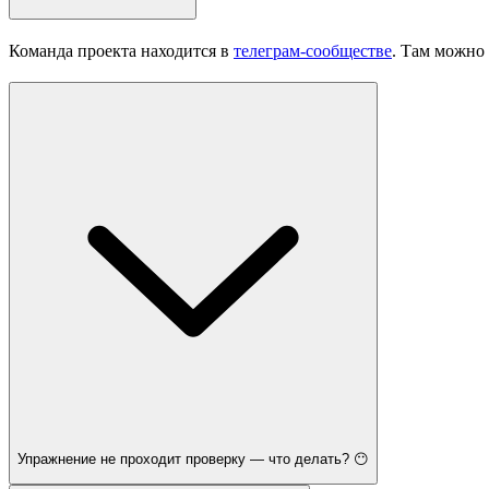
Команда проекта находится в
телеграм-сообществе
. Там можно 
Упражнение не проходит проверку — что делать? 😶