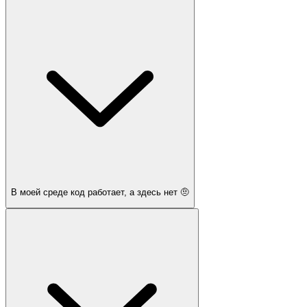
В моей среде код работает, а здесь нет 🤨