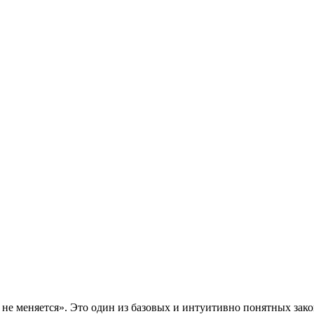
не меняется». Это один из базовых и интуитивно понятных зак