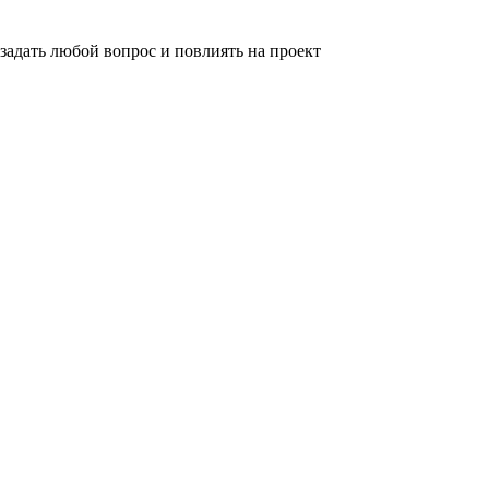
задать любой вопрос и повлиять на проект