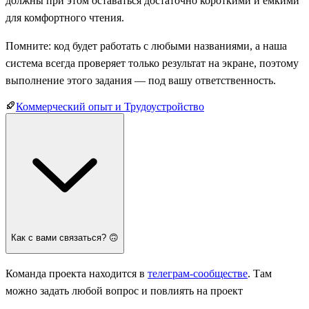
должны при этом оставаться достаточно короткими и ёмкими
для комфортного чтения.
Помните: код будет работать с любыми названиями, а наша
система всегда проверяет только результат на экране, поэтому
выполнение этого задания — под вашу ответственность.
Коммерческий опыт и Трудоустройство
Как с вами связаться? 🙃
Команда проекта находится в
телеграм-сообществе
. Там
можно задать любой вопрос и повлиять на проект