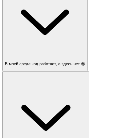
В моей среде код работает, а здесь нет 🤨