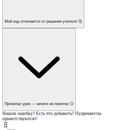
Мой код отличается от решения учителя 🤔
Прочитал урок — ничего не понятно 🙄
Нашли ошибку? Есть что добавить? Пулреквесты
приветствуются