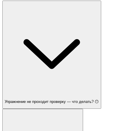
Упражнение не проходит проверку — что делать? 😶