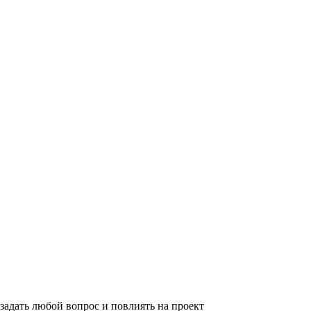
задать любой вопрос и повлиять на проект