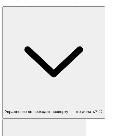
Упражнение не проходит проверку — что делать? 😶