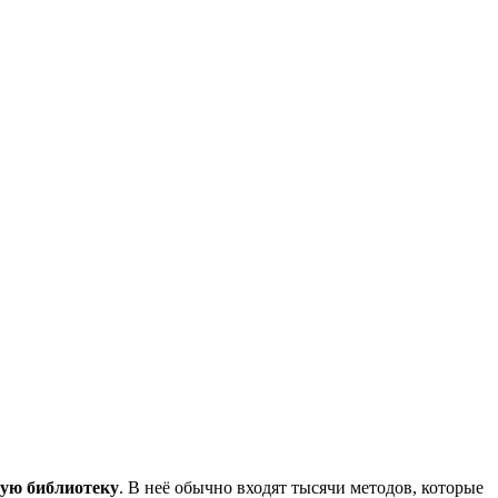
ную библиотеку
. В неё обычно входят тысячи методов, которые