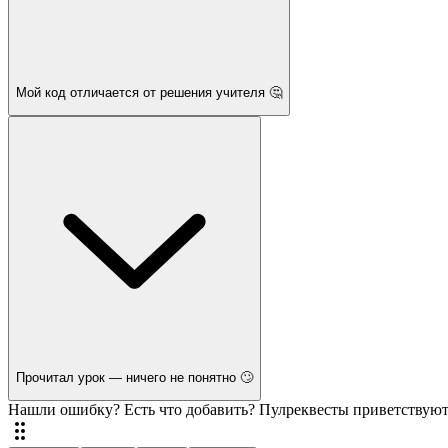
Мой код отличается от решения учителя 🤔
Прочитал урок — ничего не понятно 🙄
Нашли ошибку? Есть что добавить? Пулреквесты приветствуют