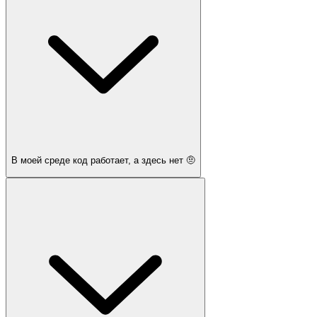
В моей среде код работает, а здесь нет 🤨