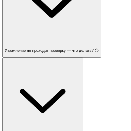
Упражнение не проходит проверку — что делать? 😶