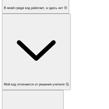
В моей среде код работает, а здесь нет 🤨
Мой код отличается от решения учителя 🤔