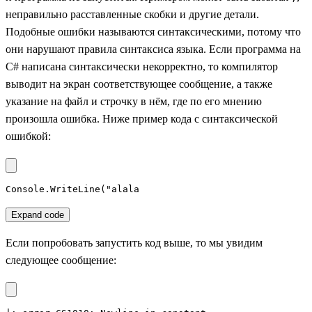
неправильно расставленные скобки и другие детали.
Подобные ошибки называются синтаксическими, потому что
они нарушают правила синтаксиса языка. Если программа на
C# написана синтаксически некорректно, то компилятор
выводит на экран соответствующее сообщение, а также
указание на файл и строчку в нём, где по его мнению
произошла ошибка. Ниже пример кода с синтаксической
ошибкой:
Console.WriteLine("alala
Expand code
Если попробовать запустить код выше, то мы увидим
следующее сообщение: