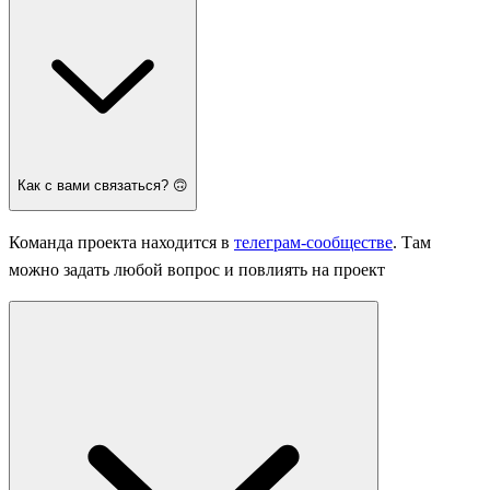
Как с вами связаться? 🙃
Команда проекта находится в
телеграм-сообществе
. Там
можно задать любой вопрос и повлиять на проект