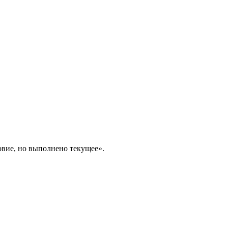
вие, но выполнено текущее».