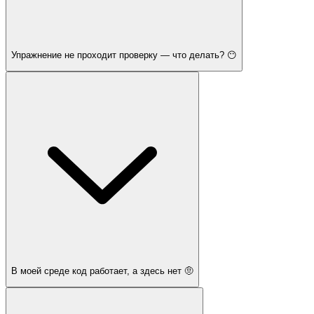
Упражнение не проходит проверку — что делать? 😶
В моей среде код работает, а здесь нет 🤨