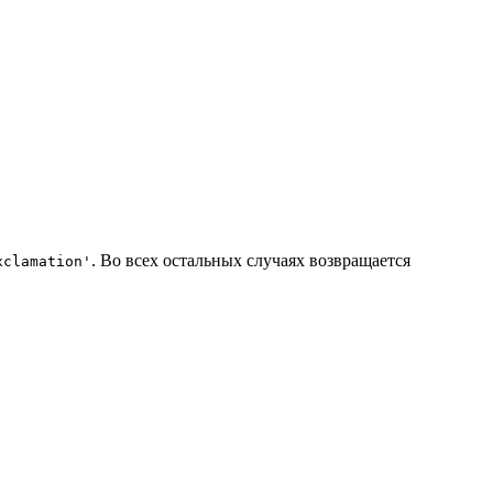
. Во всех остальных случаях возвращается
xclamation'