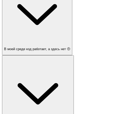
В моей среде код работает, а здесь нет 🤨