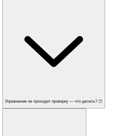
Упражнение не проходит проверку — что делать? 😶