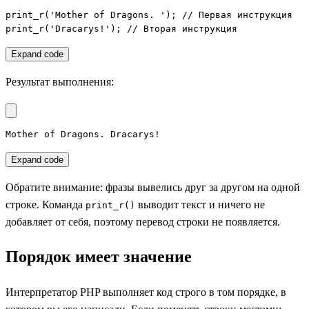
print_r('Mother of Dragons. '); // Первая инструкция

print_r('Dracarys!'); // Вторая инструкция
Expand code
Результат выполнения:
Mother of Dragons. Dracarys!
Expand code
Обратите внимание: фразы вывелись друг за другом на одной
строке. Команда
выводит текст и ничего не
print_r()
добавляет от себя, поэтому перевод строки не появляется.
Порядок имеет значение
Интерпретатор PHP выполняет код строго в том порядке, в