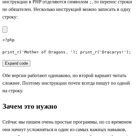
инструкции в PHP отделяются символом
, то перенос строки
;
не обязателен. Несколько инструкций можно записать в одну
строку:
<?php

print_r('Mother of Dragons. '); print_r('Dracarys!');
Expand code
Обе версии работают одинаково, но второй вариант читать
сложнее. Поэтому инструкции почти всегда пишут по одной
на строку.
Зачем это нужно
Сейчас мы пишем очень простые программы, но со временем
они начнут усложняться и один из самых важных навыков,