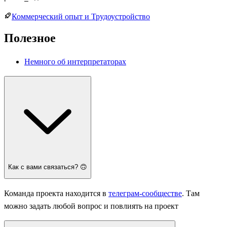
Коммерческий опыт и Трудоустройство
Полезное
Немного об интерпретаторах
Как с вами связаться? 🙃
Команда проекта находится в
телеграм-сообществе
. Там
можно задать любой вопрос и повлиять на проект