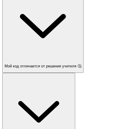
Мой код отличается от решения учителя 🤔