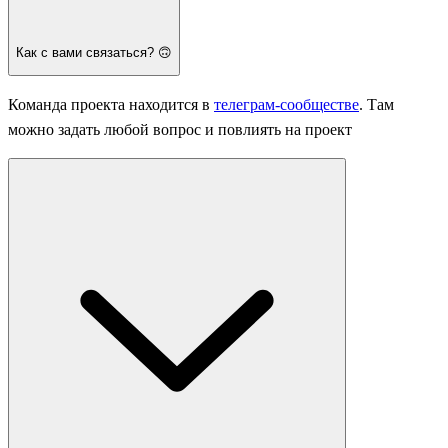
Как с вами связаться? 🙃
Команда проекта находится в
телеграм-сообществе
. Там
можно задать любой вопрос и повлиять на проект