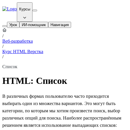
Курсы
Урок
ИИ-помощник
Навигация
/
Веб-разработка
/
Курс HTML Верстка
/
Список
HTML: Список
В различных формах пользователю часто приходится
выбирать один из множества вариантов. Это могут быть
категории, по которым мы хотим произвести поиск, выбор
различных опций для поиска. Наиболее распространённым
решением является использование выпадающих списков: