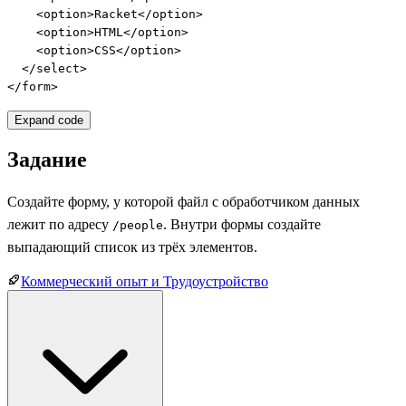
    <option>Racket</option>

    <option>HTML</option>

    <option>CSS</option>

  </select>

</form>
Expand code
Задание
Создайте форму, у которой файл с обработчиком данных
лежит по адресу
. Внутри формы создайте
/people
выпадающий список из трёх элементов.
Коммерческий опыт и Трудоустройство