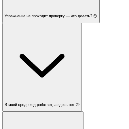
Упражнение не проходит проверку — что делать? 😶
В моей среде код работает, а здесь нет 🤨