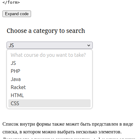
</form>
Expand code
Список внутри формы также может быть представлен в виде
списка, в котором можно выбрать несколько элементов.