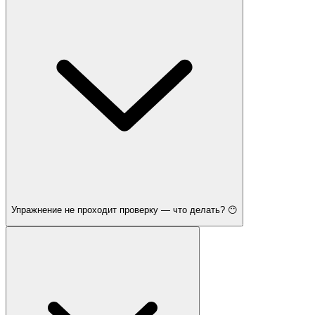
Упражнение не проходит проверку — что делать? 😶