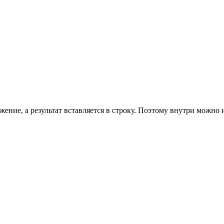
ражение, а результат вставляется в строку. Поэтому внутри можн