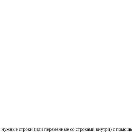
м нужные строки (или переменные со строками внутри) с помощ