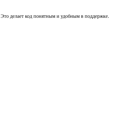
. Это делает код понятным и удобным в поддержке.