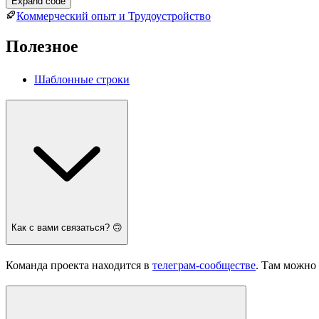
Expand code
Коммерческий опыт и Трудоустройство
Полезное
Шаблонные строки
Как с вами связаться? 🙃
Команда проекта находится в
телеграм-сообществе
. Там можно 