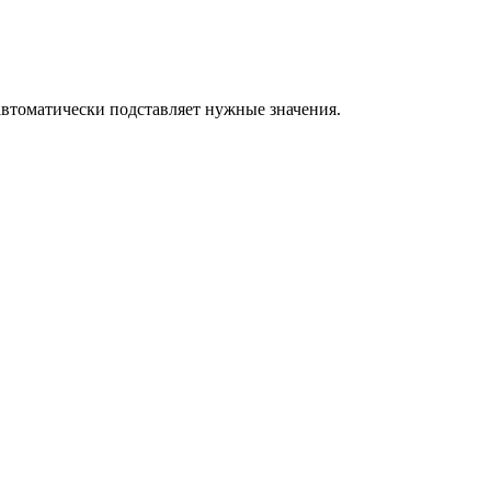
t автоматически подставляет нужные значения.