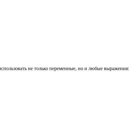
о использовать не только переменные, но и любые выражения: