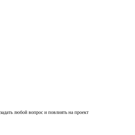
задать любой вопрос и повлиять на проект