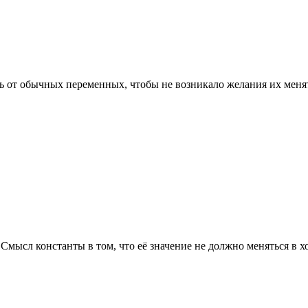
ть от обычных переменных, чтобы не возникало желания их меня
. Смысл константы в том, что её значение не должно меняться в 