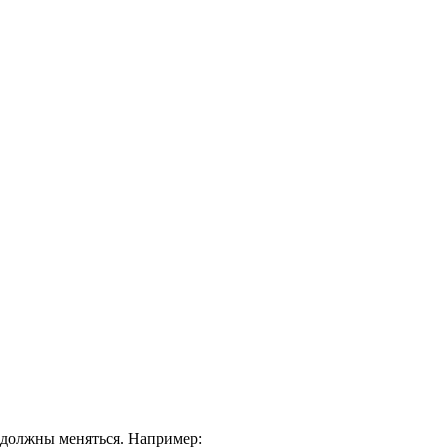
е должны меняться. Например: