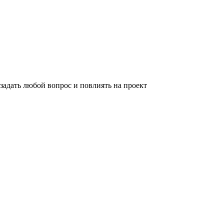
задать любой вопрос и повлиять на проект