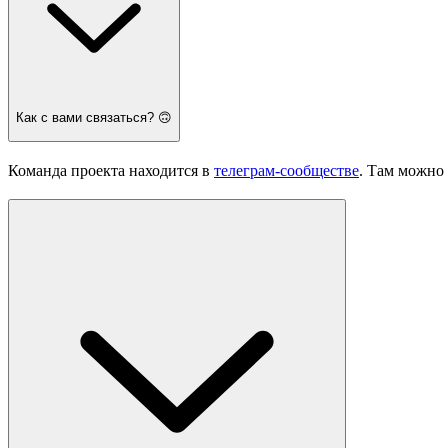
Как с вами связаться? 🙃
Команда проекта находится в
телеграм-сообществе
. Там можно 