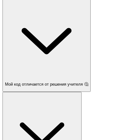
Мой код отличается от решения учителя 🤔