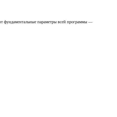
адают фундаментальные параметры всей программы —