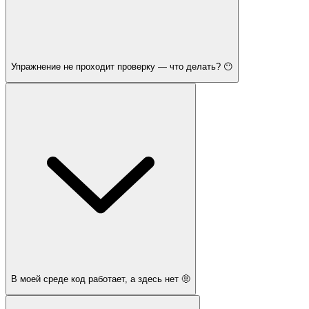
Упражнение не проходит проверку — что делать? 😶
В моей среде код работает, а здесь нет 🤨