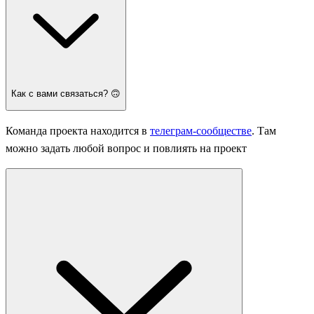
Как с вами связаться? 🙃
Команда проекта находится в
телеграм-сообществе
. Там
можно задать любой вопрос и повлиять на проект