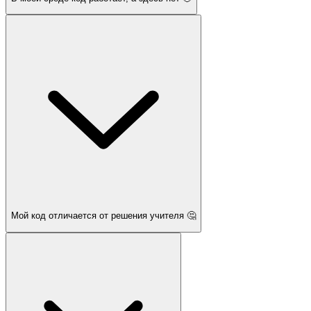
Мой код отличается от решения учителя 🤔