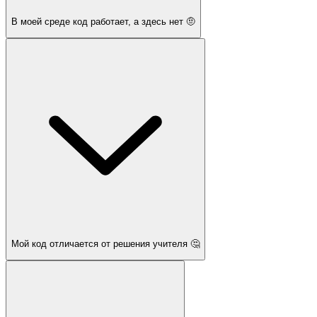
В моей среде код работает, а здесь нет 🤨
Мой код отличается от решения учителя 🤔