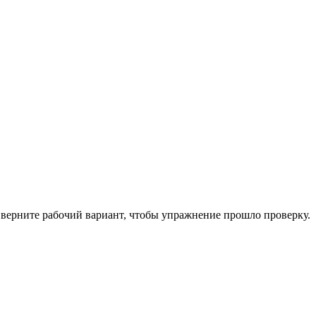
м верните рабочий вариант, чтобы упражнение прошло проверку.