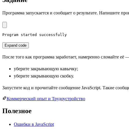
Программа запускается и сообщает о результате. Напишите про
Program started successfully
Expand code
После того как программа заработает, намеренно сломайте её 
уберите закрывающую кавычку;
уберите закрывающую скобку.
Запустите код и прочитайте сообщение JavaScript. Такие сооб
Коммерческий опыт и Трудоустройство
Полезное
Ошибки в JavaScript