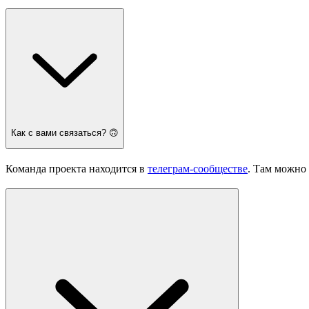
Как с вами связаться? 🙃
Команда проекта находится в
телеграм-сообществе
. Там можно 