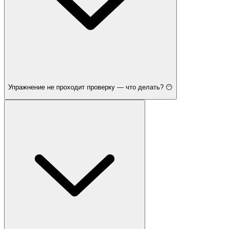
Упражнение не проходит проверку — что делать? 😶