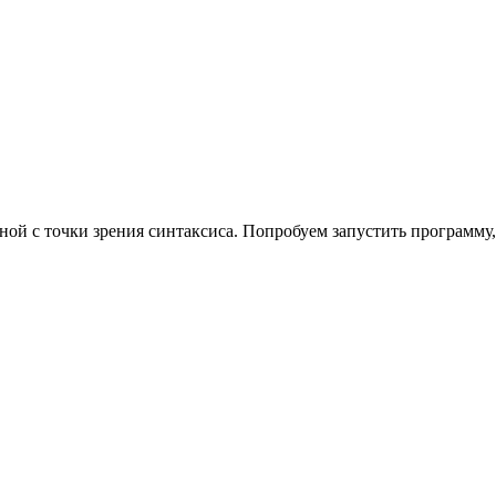
тной с точки зрения синтаксиса. Попробуем запустить программу