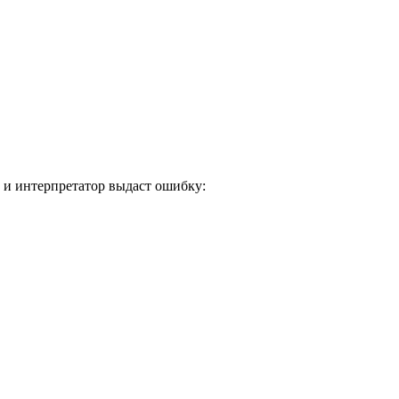
, и интерпретатор выдаст ошибку: