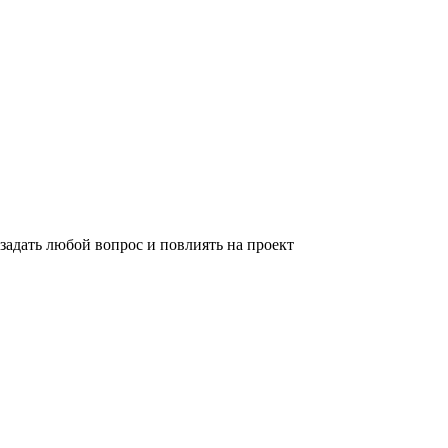
задать любой вопрос и повлиять на проект