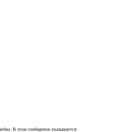
шибке. В этом сообщении указывается: