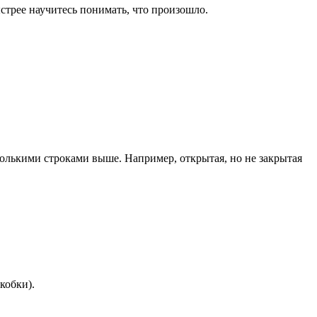
стрее научитесь понимать, что произошло.
сколькими строками выше. Например, открытая, но не закрытая
кобки).