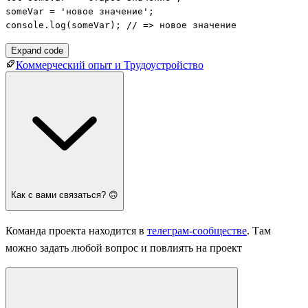
someVar = 'новое значение';

console.log(someVar); // => новое значение
Expand code
Коммерческий опыт и Трудоустройство
Как с вами связаться? 🙃
Команда проекта находится в
телеграм-сообществе
. Там
можно задать любой вопрос и повлиять на проект