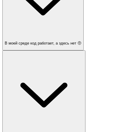
В моей среде код работает, а здесь нет 🤨