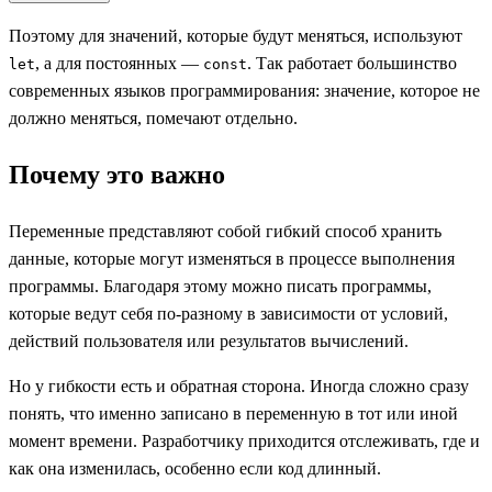
Поэтому для значений, которые будут меняться, используют
, а для постоянных —
. Так работает большинство
let
const
современных языков программирования: значение, которое не
должно меняться, помечают отдельно.
Почему это важно
Переменные представляют собой гибкий способ хранить
данные, которые могут изменяться в процессе выполнения
программы. Благодаря этому можно писать программы,
которые ведут себя по-разному в зависимости от условий,
действий пользователя или результатов вычислений.
Но у гибкости есть и обратная сторона. Иногда сложно сразу
понять, что именно записано в переменную в тот или иной
момент времени. Разработчику приходится отслеживать, где и
как она изменилась, особенно если код длинный.