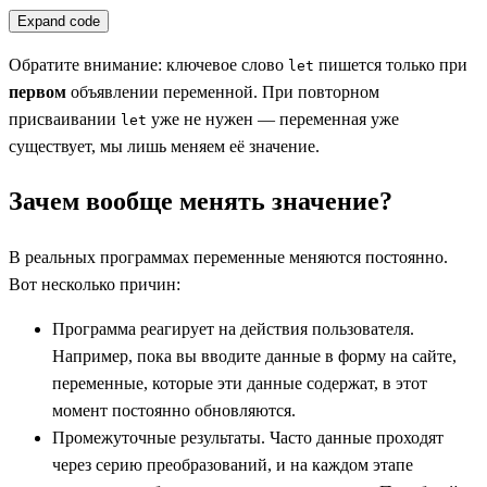
Expand code
Обратите внимание: ключевое слово
пишется только при
let
первом
объявлении переменной. При повторном
присваивании
уже не нужен — переменная уже
let
существует, мы лишь меняем её значение.
Зачем вообще менять значение?
В реальных программах переменные меняются постоянно.
Вот несколько причин:
Программа реагирует на действия пользователя.
Например, пока вы вводите данные в форму на сайте,
переменные, которые эти данные содержат, в этот
момент постоянно обновляются.
Промежуточные результаты. Часто данные проходят
через серию преобразований, и на каждом этапе