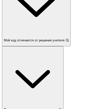
Мой код отличается от решения учителя 🤔