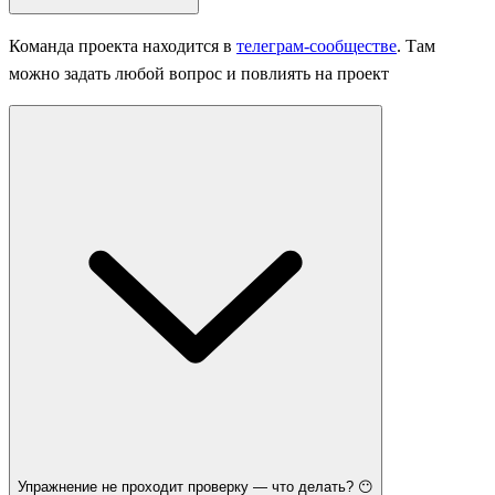
Команда проекта находится в
телеграм-сообществе
. Там
можно задать любой вопрос и повлиять на проект
Упражнение не проходит проверку — что делать? 😶