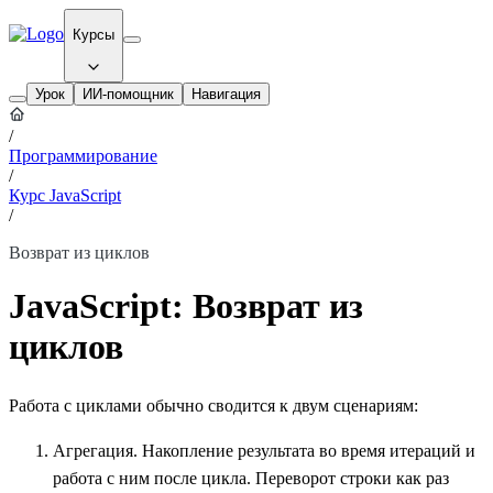
Курсы
Урок
ИИ-помощник
Навигация
/
Программирование
/
Курс JavaScript
/
Возврат из циклов
JavaScript: Возврат из
циклов
Работа с циклами обычно сводится к двум сценариям:
Агрегация. Накопление результата во время итераций и
работа с ним после цикла. Переворот строки как раз