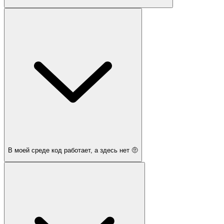
В моей среде код работает, а здесь нет 🤨