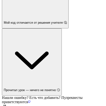
Мой код отличается от решения учителя 🤔
Прочитал урок — ничего не понятно 🙄
Нашли ошибку? Есть что добавить? Пулреквесты
приветствуются