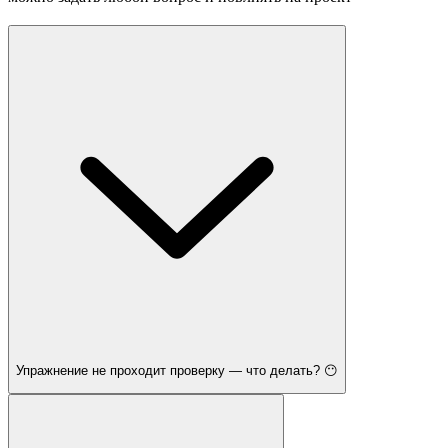
Упражнение не проходит проверку — что делать? 😶