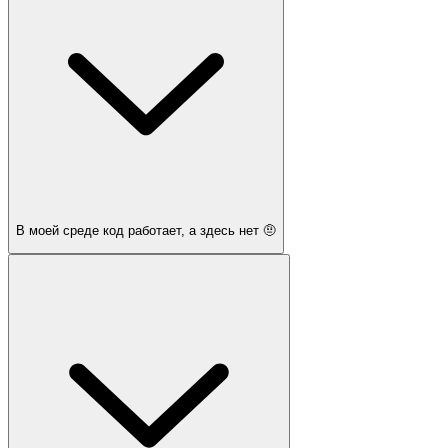
В моей среде код работает, а здесь нет 🤨