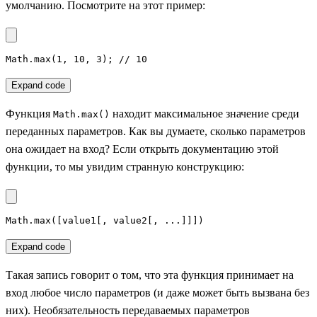
умолчанию. Посмотрите на этот пример:
Math.max(1, 10, 3); // 10
Expand code
Функция
находит максимальное значение среди
Math.max()
переданных параметров. Как вы думаете, сколько параметров
она ожидает на вход? Если открыть документацию этой
функции, то мы увидим странную конструкцию:
Math.max([value1[, value2[, ...]]])
Expand code
Такая запись говорит о том, что эта функция принимает на
вход любое число параметров (и даже может быть вызвана без
них). Необязательность передаваемых параметров