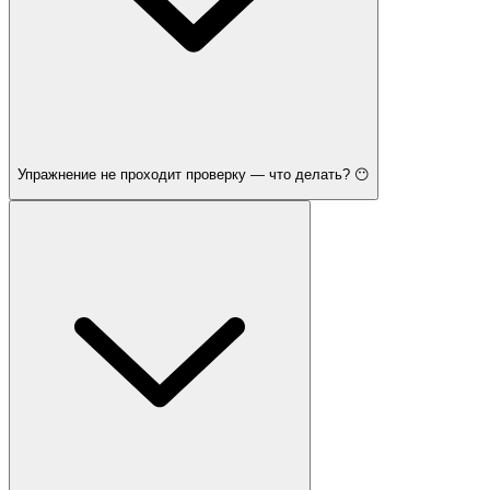
Упражнение не проходит проверку — что делать? 😶