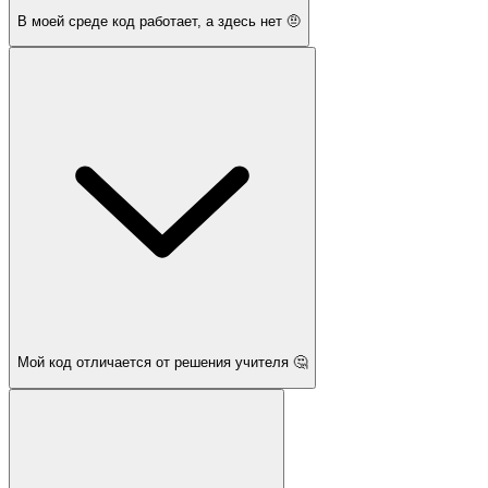
В моей среде код работает, а здесь нет 🤨
Мой код отличается от решения учителя 🤔