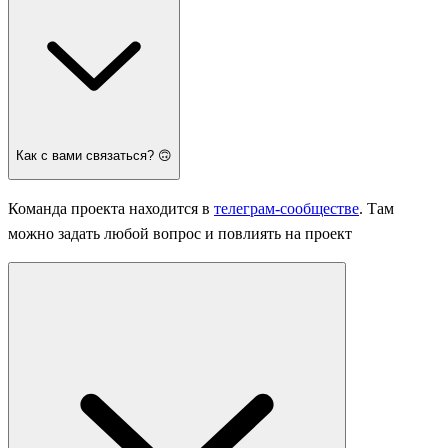
Как с вами связаться? 🙃
Команда проекта находится в
телеграм-сообществе
. Там
можно задать любой вопрос и повлиять на проект