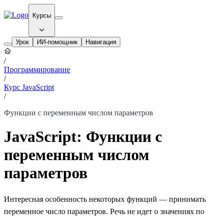
Курсы
Урок
ИИ-помощник
Навигация
/
Программирование
/
Курс JavaScript
/
Функции с переменным числом параметров
JavaScript: Функции с
переменным числом
параметров
Интересная особенность некоторых функций — принимать
переменное число параметров. Речь не идет о значениях по