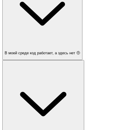
В моей среде код работает, а здесь нет 🤨