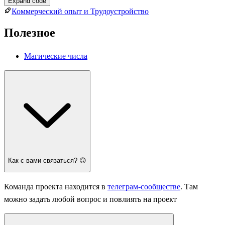
Expand code
Коммерческий опыт и Трудоустройство
Полезное
Магические числа
Как с вами связаться? 🙃
Команда проекта находится в
телеграм-сообществе
. Там
можно задать любой вопрос и повлиять на проект