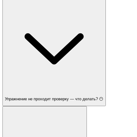
Упражнение не проходит проверку — что делать? 😶