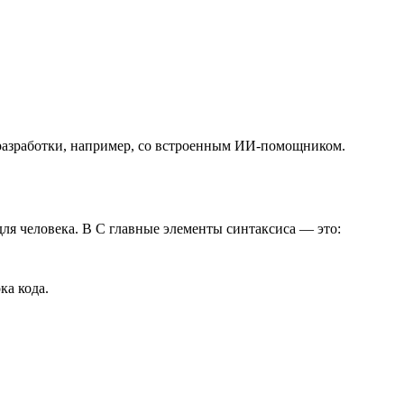
 разработки, например, со встроенным ИИ-помощником.
ля человека. В С главные элементы синтаксиса — это:
ка кода.