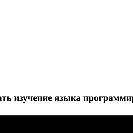
ать изучение языка программ