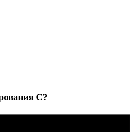
ирования С?