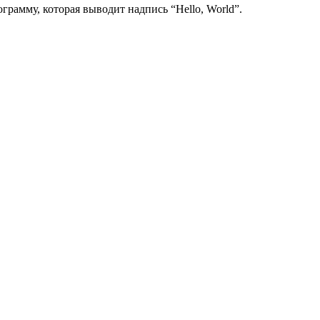
рамму, которая выводит надпись “Hello, World”.