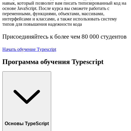
навык, который позволит вам писать типизированный код на
основе JavaScript. После курса вы сможете работать с
переменными, функциями, объектами, массивами,
интерфейсами и классами, а также использовать систему
типов для повышения надежности кода
Присоединяйтесь к более чем 80 000 студентов
Начать обучение Typescript
Программа обучения Typescript
Основы TypeScript