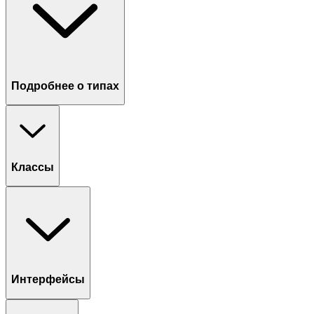
Подробнее о типах
Классы
Интерфейсы