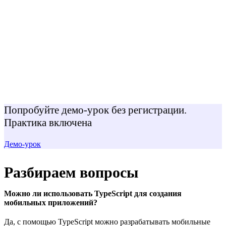
Попробуйте демо-урок без регистрации.
Практика включена
Демо-урок
Разбираем вопросы
Можно ли использовать TypeScript для создания
мобильных приложений?
Да, с помощью TypeScript можно разрабатывать мобильные