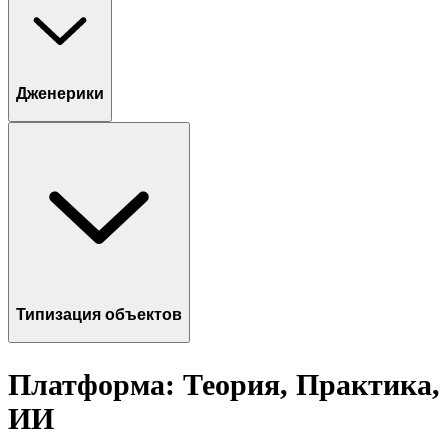
Дженерики
Типизация объектов
Платформа: Теория, Практика,
ИИ