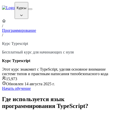
Курсы
/
Программирование
/
Курс Typescript
Бесплатный курс для начинающих с нуля
Курс Typescript
Этот курс знакомит с TypeScript, уделяя основное внимание
системе типов и практикам написания типобезопасного кода
15,973
Обновлен 14 августа 2025 г.
Начать обучение
Где используется язык
программирования TypeScript?