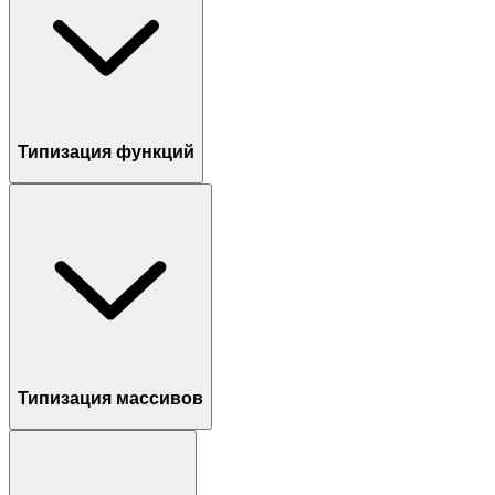
Типизация функций
Типизация массивов