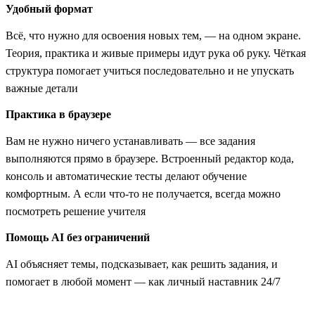
Удобный формат
Всё, что нужно для освоения новых тем, — на одном экране.
Теория, практика и живые примеры идут рука об руку. Чёткая
структура помогает учиться последовательно и не упускать
важные детали
Практика в браузере
Вам не нужно ничего устанавливать — все задания
выполняются прямо в браузере. Встроенный редактор кода,
консоль и автоматические тесты делают обучение
комфортным. А если что-то не получается, всегда можно
посмотреть решение учителя
Помощь AI без ограничений
AI объясняет темы, подсказывает, как решить задания, и
помогает в любой момент — как личный наставник 24/7