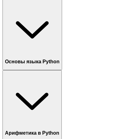
Основы языка Python
Арифметика в Python