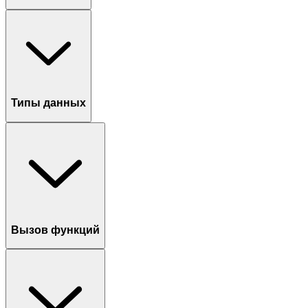
Типы данных
Вызов функций