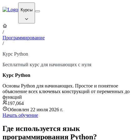
Курсы
/
Программирование
/
Курс Python
Бесплатный курс для начинающих с нуля
Курс Python
Основы Python для начинающих. Простое и понятное
объяснение всех ключевых конструкций от переменных до
функций
197,064
Обновлен 22 июля 2026 г.
Начать обучение
Где используется язык
программирования Python?