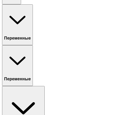
Переменные
Переменные