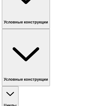
Условные конструкции
Условные конструкции
Циклы