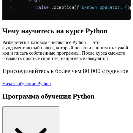
Чему научитесь на курсе Python
Разберётесь в базовом синтаксисе Python — это
фундаментальный навык, который позволит понимать чужой
код и писать собственные программы. После курса сможете
создавать простые скрипты, например, калькулятор
Присоединяйтесь к более чем 80 000 студентов
Начать обучение Python
Программа обучения Python