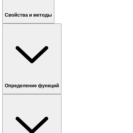
Свойства и методы
Определение функций