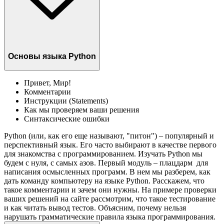
Основы языка Python
Привет, Мир!
Комментарии
Инструкции (Statements)
Как мы проверяем ваши решения
Синтаксические ошибки
Python (или, как его еще называют, "питон") – популярный и
перспективный язык. Его часто выбирают в качестве первого
для знакомства с программированием. Изучать Python мы
будем с нуля, с самых азов. Первый модуль – плацдарм для
написания осмысленных программ. В нем мы разберем, как
дать команду компьютеру на языке Python. Расскажем, что
такое комментарии и зачем они нужны. На примере проверки
ваших решений на сайте рассмотрим, что такое тестирование
и как читать вывод тестов. Объясним, почему нельзя
нарушать грамматические правила языка программирования.