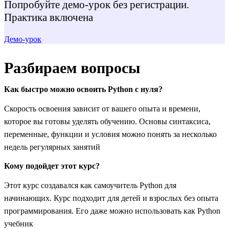
Попробуйте демо-урок без регистрации.
Практика включена
Демо-урок
Разбираем вопросы
Как быстро можно освоить Python с нуля?
Скорость освоения зависит от вашего опыта и времени,
которое вы готовы уделять обучению. Основы синтаксиса,
переменные, функции и условия можно понять за несколько
недель регулярных занятий
Кому подойдет этот курс?
Этот курс создавался как самоучитель Python для
начинающих. Курс подходит для детей и взрослых без опыта
программирования. Его даже можно использовать как Python
учебник