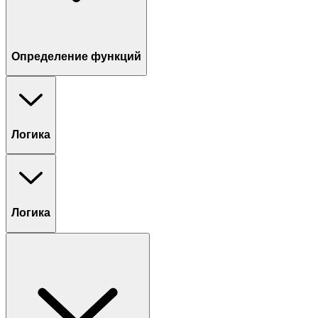
Определение функций
Логика
Логика