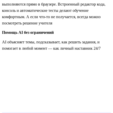
выполняются прямо в браузере. Встроенный редактор кода,
консоль и автоматические тесты делают обучение
комфортным. А если что-то не получается, всегда можно
посмотреть решение учителя
Помощь AI без ограничений
AI объясняет темы, подсказывает, как решить задания, и
помогает в любой момент — как личный наставник 24/7