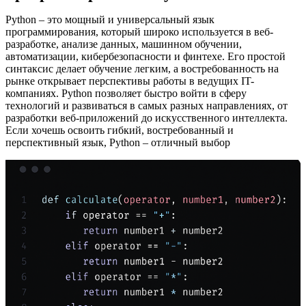
Python – это мощный и универсальный язык
программирования, который широко используется в веб-
разработке, анализе данных, машинном обучении,
автоматизации, кибербезопасности и финтехе. Его простой
синтаксис делает обучение легким, а востребованность на
рынке открывает перспективы работы в ведущих IT-
компаниях. Python позволяет быстро войти в сферу
технологий и развиваться в самых разных направлениях, от
разработки веб-приложений до искусственного интеллекта.
Если хочешь освоить гибкий, востребованный и
перспективный язык, Python – отличный выбор