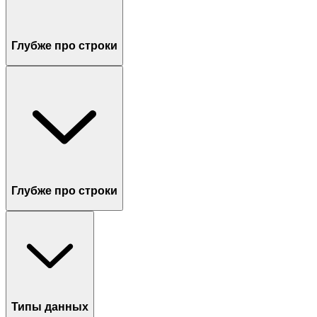
Глубже про строки
Глубже про строки
Типы данных