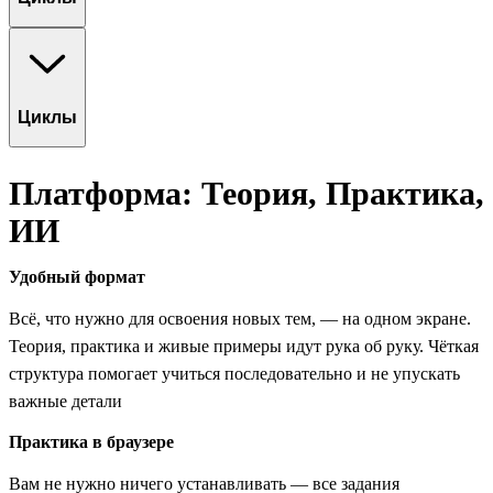
Циклы
Платформа: Теория, Практика,
ИИ
Удобный формат
Всё, что нужно для освоения новых тем, — на одном экране.
Теория, практика и живые примеры идут рука об руку. Чёткая
структура помогает учиться последовательно и не упускать
важные детали
Практика в браузере
Вам не нужно ничего устанавливать — все задания