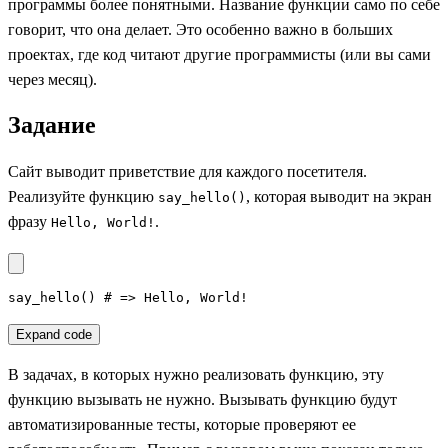
программы более понятными. Название функции само по себе
говорит, что она делает. Это особенно важно в больших
проектах, где код читают другие программисты (или вы сами
через месяц).
Задание
Сайт выводит приветствие для каждого посетителя.
Реализуйте функцию
, которая выводит на экран
say_hello()
фразу
.
Hello, World!
say_hello() # => Hello, World!
Expand code
В задачах, в которых нужно реализовать функцию, эту
функцию вызывать не нужно. Вызывать функцию будут
автоматизированные тесты, которые проверяют ее