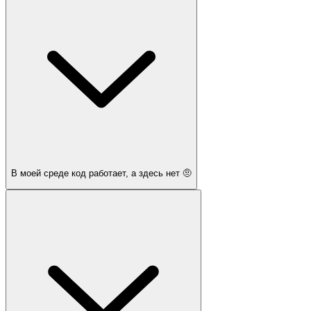
В моей среде код работает, а здесь нет 🤨