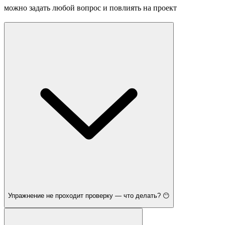
можно задать любой вопрос и повлиять на проект
Упражнение не проходит проверку — что делать? 😶