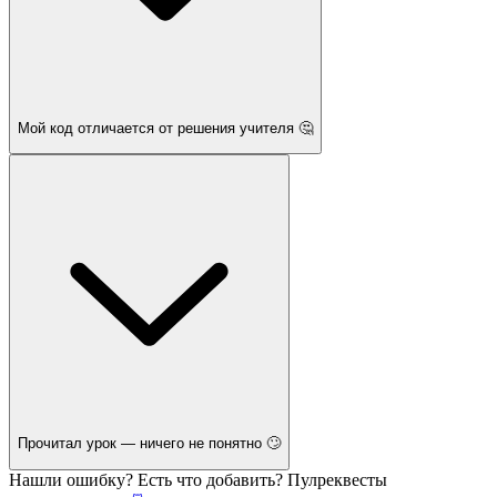
Мой код отличается от решения учителя 🤔
Прочитал урок — ничего не понятно 🙄
Нашли ошибку? Есть что добавить? Пулреквесты