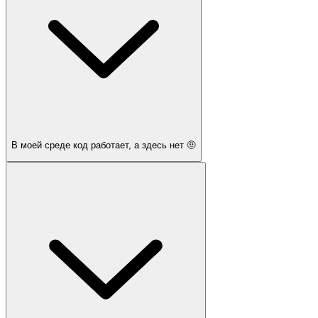
В моей среде код работает, а здесь нет 🤨