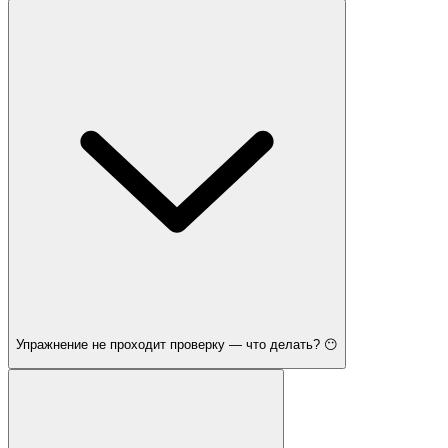
Упражнение не проходит проверку — что делать? 😶