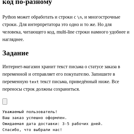
код по-разному
Python может обработать и строки с
, и многострочные
\n
строки. Для интерпретатора это одно и то же. Но для
человека, читающего код, multi-line строки намного удобнее и
нагляднее.
Задание
Интернет-магазин хранит текст письма о статусе заказа в
переменной и отправляет его покупателю. Запишите в
переменную
текст письма, приведённый ниже. Все
text
переносы строк должны сохраниться.
Уважаемый пользователь!

Ваш заказ успешно оформлен.

Ожидаемая дата доставки: 3-5 рабочих дней.

Спасибо, что выбрали нас!