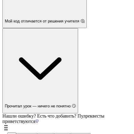
Мой код отличается от решения учителя 🤔
Прочитал урок — ничего не понятно 🙄
Нашли ошибку? Есть что добавить? Пулреквесты
приветствуются