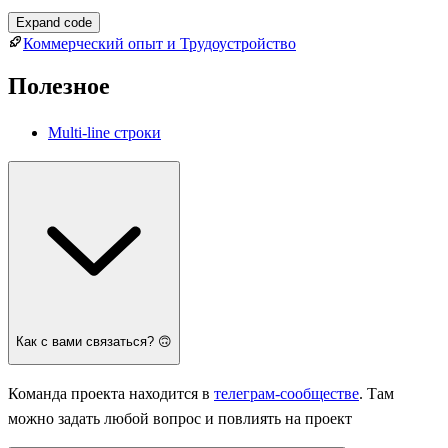
Expand code
Коммерческий опыт и Трудоустройство
Полезное
Multi-line строки
Как с вами связаться? 🙃
Команда проекта находится в
телеграм-сообществе
. Там
можно задать любой вопрос и повлиять на проект