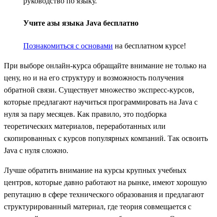
руководство по языку.
Учите азы языка Java бесплатно
Познакомиться с основами
на бесплатном курсе!
При выборе онлайн-курса обращайте внимание не только на
цену, но и на его структуру и возможность получения
обратной связи. Существует множество экспресс-курсов,
которые предлагают научиться программировать на Java с
нуля за пару месяцев. Как правило, это подборка
теоретических материалов, переработанных или
скопированных с курсов популярных компаний. Так освоить
Java с нуля сложно.
Лучше обратить внимание на курсы крупных учебных
центров, которые давно работают на рынке, имеют хорошую
репутацию в сфере технического образования и предлагают
структурированный материал, где теория совмещается с