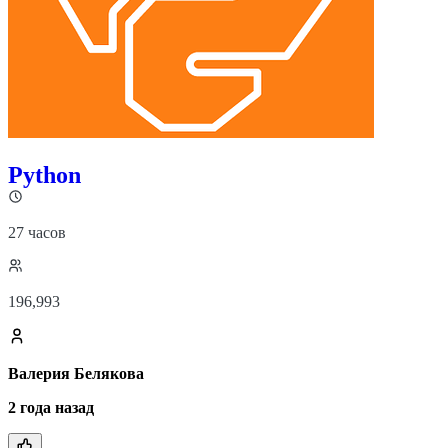
Python
27 часов
196,993
Валерия Белякова
2 года назад