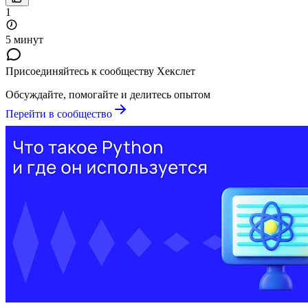
1
5 минут
Присоединяйтесь к сообществу Хекслет
Обсуждайте, помогайте и делитесь опытом
Перейти в сообщество