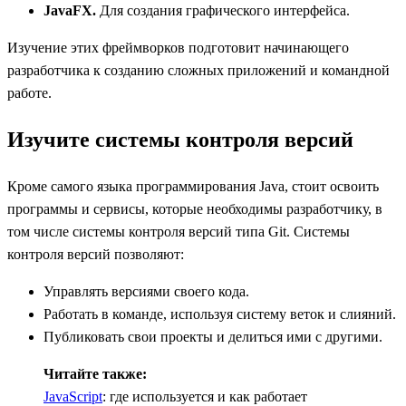
JavaFX.
Для создания графического интерфейса.
Изучение этих фреймворков подготовит начинающего
разработчика к созданию сложных приложений и командной
работе.
Изучите системы контроля версий
Кроме самого языка программирования Java, стоит освоить
программы и сервисы, которые необходимы разработчику, в
том числе системы контроля версий типа Git. Системы
контроля версий позволяют:
Управлять версиями своего кода.
Работать в команде, используя систему веток и слияний.
Публиковать свои проекты и делиться ими с другими.
Читайте также:
JavaScript
: где используется и как работает