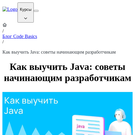
Курсы
/
Блог Code Basics
/
Как выучить Java: советы начинающим разработчикам
Как выучить Java: советы
начинающим разработчикам