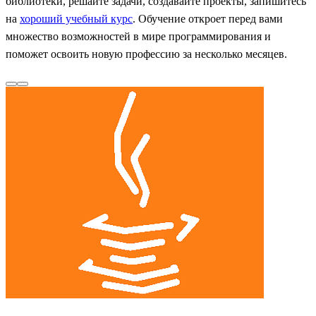
библиотеки, решайте задачи, создавайте проекты, запишитесь
на
хороший учебный курс
. Обучение откроет перед вами
множество возможностей в мире программирования и
поможет освоить новую профессию за несколько месяцев.