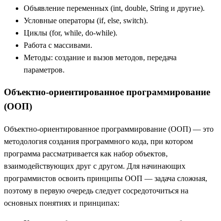
Объявление переменных (int, double, String и другие).
Условные операторы (if, else, switch).
Циклы (for, while, do-while).
Работа с массивами.
Методы: создание и вызов методов, передача
параметров.
Объектно-ориентированное программирование
(ООП)
Объектно-ориентированное программирование (ООП) — это
методология создания программного кода, при котором
программа рассматривается как набор объектов,
взаимодействующих друг с другом. Для начинающих
программистов освоить принципы ООП — задача сложная,
поэтому в первую очередь следует сосредоточиться на
основных понятиях и принципах: