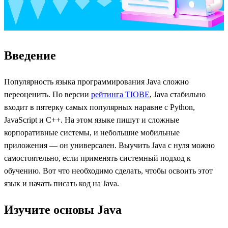
Введение
Популярность языка программирования Java сложно
переоценить. По версии
рейтинга TIOBE
, Java стабильно
входит в пятерку самых популярных наравне с Python,
JavaScript и С++. На этом языке пишут и сложные
корпоративные системы, и небольшие мобильные
приложения — он универсален. Выучить Java с нуля можно
самостоятельно, если применять системный подход к
обучению. Вот что необходимо сделать, чтобы освоить этот
язык и начать писать код на Java.
Изучите основы Java