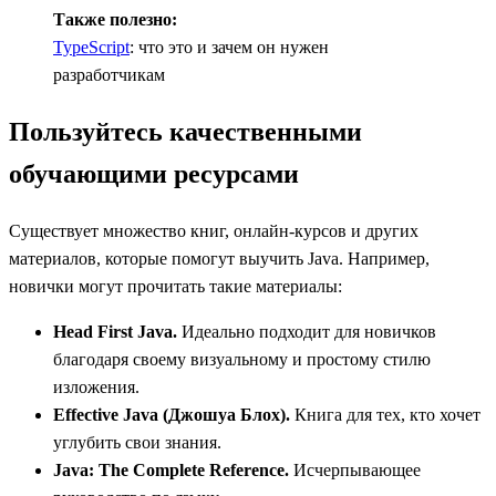
Также полезно:
TypeScript
: что это и зачем он нужен
разработчикам
Пользуйтесь качественными
обучающими ресурсами
Существует множество книг, онлайн-курсов и других
материалов, которые помогут выучить Java. Например,
новички могут прочитать такие материалы:
Head First Java.
Идеально подходит для новичков
благодаря своему визуальному и простому стилю
изложения.
Effective Java (Джошуа Блох).
Книга для тех, кто хочет
углубить свои знания.
Java: The Complete Reference.
Исчерпывающее