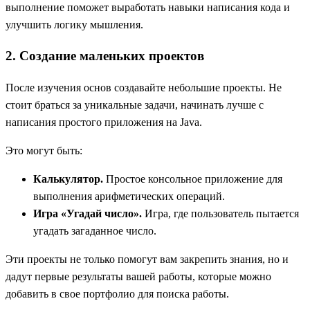
выполнение поможет выработать навыки написания кода и
улучшить логику мышления.
2. Создание маленьких проектов
После изучения основ создавайте небольшие проекты. Не
стоит браться за уникальные задачи, начинать лучше с
написания простого приложения на Java.
Это могут быть:
Калькулятор.
Простое консольное приложение для
выполнения арифметических операций.
Игра «Угадай число».
Игра, где пользователь пытается
угадать загаданное число.
Эти проекты не только помогут вам закрепить знания, но и
дадут первые результаты вашей работы, которые можно
добавить в свое портфолио для поиска работы.