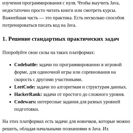
изучения программирования с нуля. Чтобы выучить Java,
недостаточно просто читать книги или смотреть курсы.
Важнейшая часть — это практика. Есть несколько способов
потренироваться писать код на Java.
1. Решение стандартных практических задач
Попробуйте свои силы на таких платформах:
Codebattle:
задачи по программированию в игровой
форме, для одиночной игры или соревнования на
скорость с другими участниками.
LeetCode:
задачи по алгоритмам и структурам данных.
HackerRank:
задачи от простого до сложного уровня.
Codewars:
интересные задания для разных уровней
подготовки.
На этих платформах есть задачи для новичков, которые можно
решить, обладая начальными познаниями в Java. Их