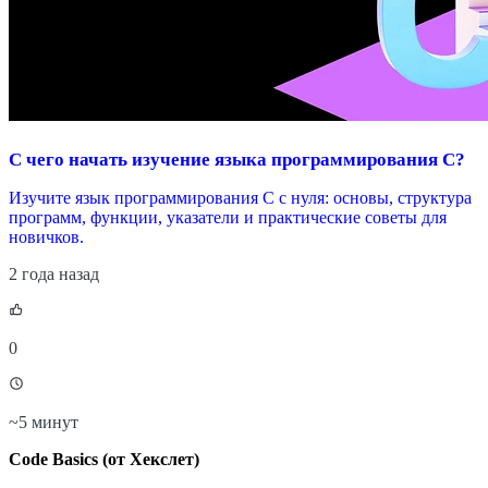
С чего начать изучение языка программирования С?
Изучите язык программирования С с нуля: основы, структура
программ, функции, указатели и практические советы для
новичков.
2 года назад
0
~
5 минут
Code Basics (от Хекслет)