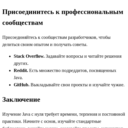
Присоединитесь к профессиональным
сообществам
Присоединяйтесь к сообществам разработчиков, чтобы
делиться своим опытом и получать советы.
Stack Overflow.
Задавайте вопросы и читайте решения
других.
Reddit.
Есть множество подреддитов, посвященных
Java.
GitHub.
Выкладывайте свои проекты и изучайте чужие.
Заключение
Изучение Java с нуля требует времени, терпения и постоянной
практики. Начните с основ, изучайте стандартные