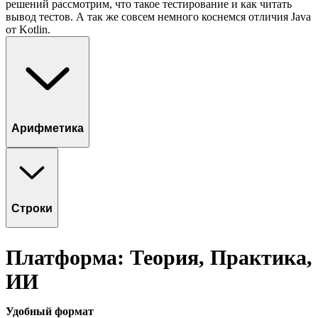
решений рассмотрим, что такое тестирование и как читать
вывод тестов. А так же совсем немного коснемся отличия Java
от Kotlin.
Арифметика
Строки
Платформа: Теория, Практика,
ИИ
Удобный формат