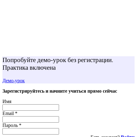
Попробуйте демо-урок без регистрации.
Практика включена
Демо-урок
Зарегистрируйтесь и начните учиться прямо сейчас
Имя
Email
*
Пароль
*