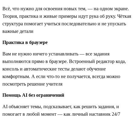
Всё, что нужно для освоения новых тем, — на одном экране.
Теория, практика и живые примеры идут рука об руку. Чёткая
структура помогает учиться последовательно и не упускать
важные детали
Практика в браузере
Вам не нужно ничего устанавливать — все задания
выполняются прямо в браузере. Встроенный редактор кода,
консоль и автоматические тесты делают обучение
комфортным. А если что-то не получается, всегда можно
посмотреть решение учителя
Помощь AI без ограничений
AI объясняет темы, подсказывает, как решить задания, и
помогает в любой момент — как личный наставник 24/7