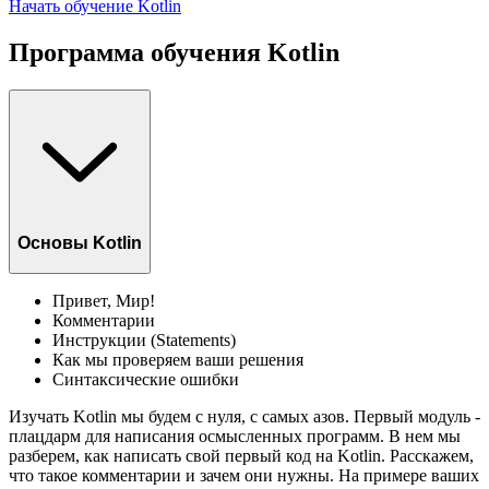
Начать обучение Kotlin
Программа обучения Kotlin
Основы Kotlin
Привет, Мир!
Комментарии
Инструкции (Statements)
Как мы проверяем ваши решения
Синтаксические ошибки
Изучать Kotlin мы будем с нуля, с самых азов. Первый модуль -
плацдарм для написания осмысленных программ. В нем мы
разберем, как написать свой первый код на Kotlin. Расскажем,
что такое комментарии и зачем они нужны. На примере ваших