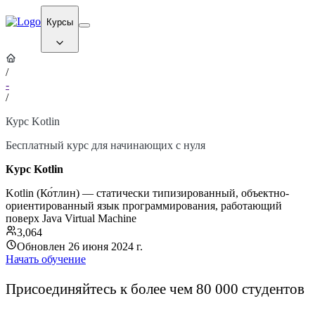
Курсы
/
-
/
Курс Kotlin
Бесплатный курс для начинающих с нуля
Курс Kotlin
Kotlin (Ко́тлин) — статически типизированный, объектно-
ориентированный язык программирования, работающий
поверх Java Virtual Machine
3,064
Обновлен 26 июня 2024 г.
Начать обучение
Присоединяйтесь к более чем 80 000 студентов