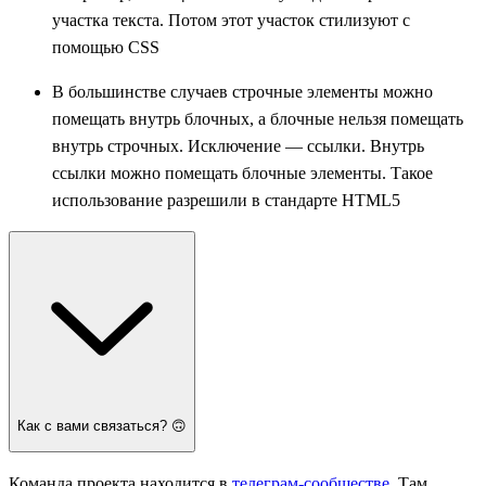
участка текста. Потом этот участок стилизуют с
помощью CSS
В большинстве случаев строчные элементы можно
помещать внутрь блочных, а блочные нельзя помещать
внутрь строчных. Исключение — ссылки. Внутрь
ссылки можно помещать блочные элементы. Такое
использование разрешили в стандарте HTML5
Как с вами связаться? 🙃
Команда проекта находится в
телеграм-сообществе
. Там