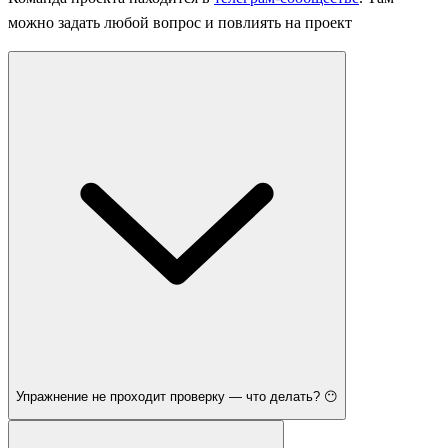
можно задать любой вопрос и повлиять на проект
Упражнение не проходит проверку — что делать? 😶