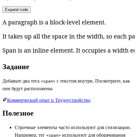
Expand code
Задание
Добавьте два тега
с текстом внутри. Посмотрите, как
<span>
они будут расположены
Коммерческий опыт и Трудоустройство
Полезное
Строчные элементы часто используют для стилизации.
Например, тег
используют для оборачивания
<span>