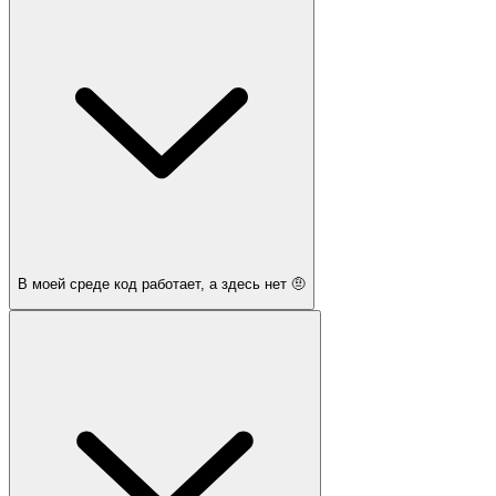
В моей среде код работает, а здесь нет 🤨