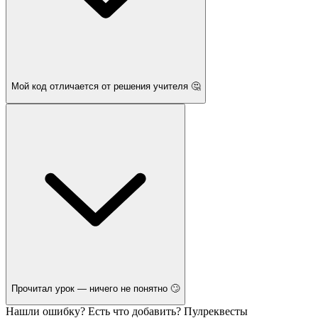
Мой код отличается от решения учителя 🤔
Прочитал урок — ничего не понятно 🙄
Нашли ошибку? Есть что добавить? Пулреквесты