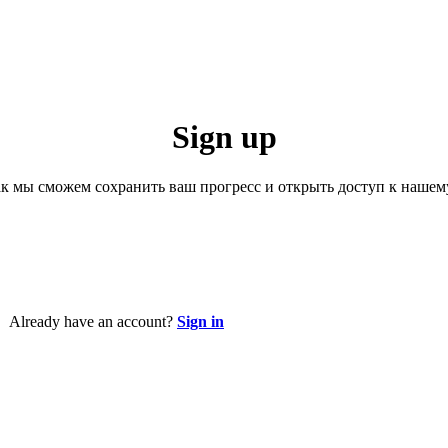
Sign up
к мы сможем сохранить ваш прогресс и открыть доступ к нашем
Already have an account?
Sign in