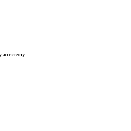
у ассистенту