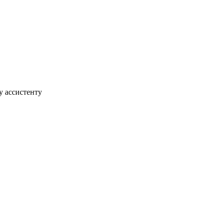
у ассистенту