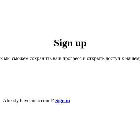
Sign up
к мы сможем сохранить ваш прогресс и открыть доступ к нашем
Already have an account?
Sign in