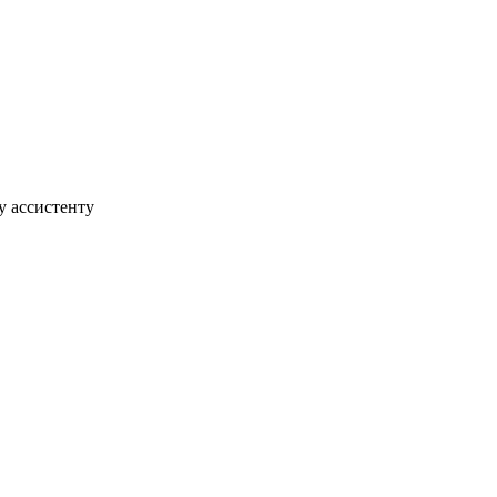
у ассистенту