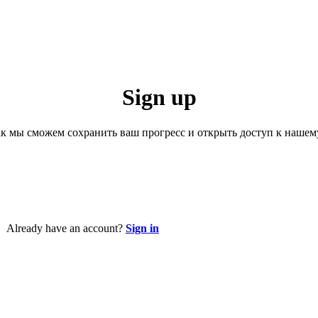
Sign up
к мы сможем сохранить ваш прогресс и открыть доступ к нашем
Already have an account?
Sign in