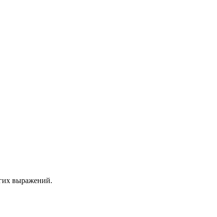
угих выражений.