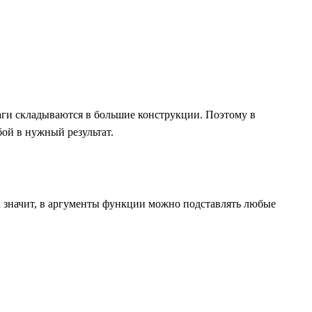
шаги складываются в большие конструкции. Поэтому в
ой в нужный результат.
 А значит, в аргументы функции можно подставлять любые