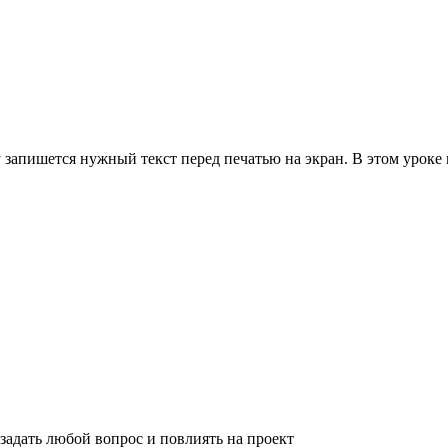
у запишется нужный текст перед печатью на экран. В этом урок
задать любой вопрос и повлиять на проект