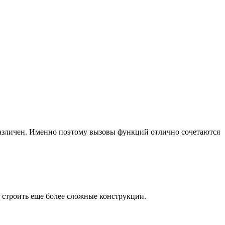
зразличен. Именно поэтому вызовы функций отлично сочетаются
т строить еще более сложные конструкции.