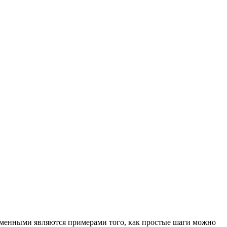
ременными являются примерами того, как простые шаги можно