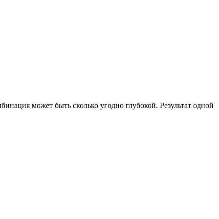
мбинация может быть сколько угодно глубокой. Результат одной