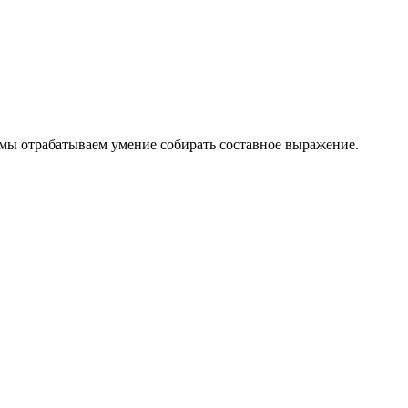
е мы отрабатываем умение собирать составное выражение.