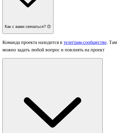
Как с вами связаться? 🙃
Команда проекта находится в
телеграм-сообществе
. Там
можно задать любой вопрос и повлиять на проект