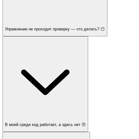
Упражнение не проходит проверку — что делать? 😶
В моей среде код работает, а здесь нет 🤨