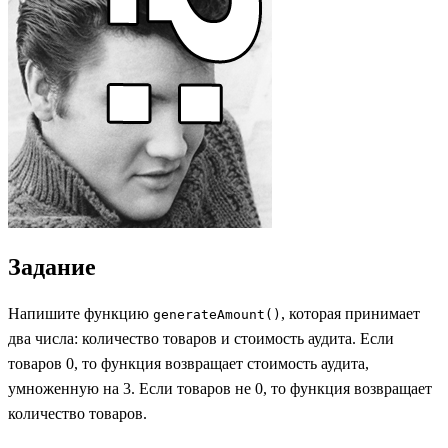
Задание
Напишите функцию
, которая принимает
generateAmount()
два числа: количество товаров и стоимость аудита. Если
товаров 0, то функция возвращает стоимость аудита,
умноженную на 3. Если товаров не 0, то функция возвращает
количество товаров.