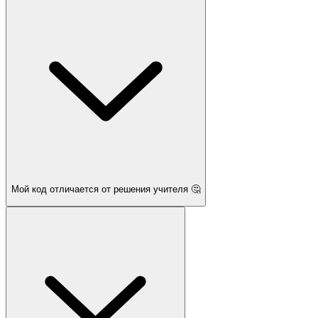
Мой код отличается от решения учителя 🤔