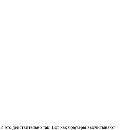
. И это действительно так. Вот как браузеры высчитывают