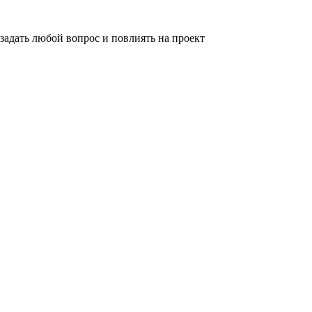
задать любой вопрос и повлиять на проект