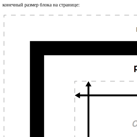
конечный размер блока на странице: