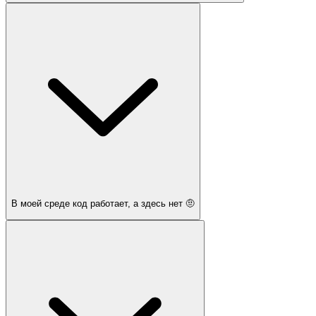
В моей среде код работает, а здесь нет 🤨