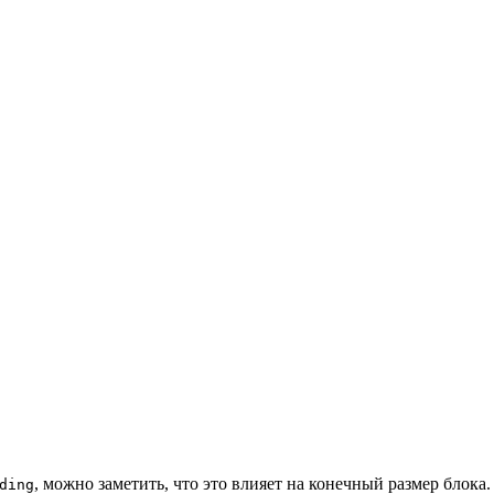
, можно заметить, что это влияет на конечный размер блока
ding