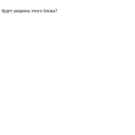
 будет ширина этого блока?