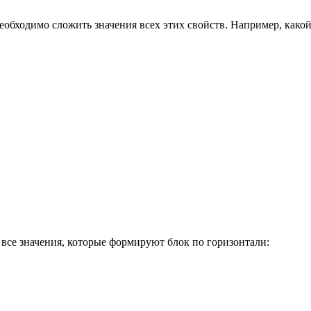
еобходимо сложить значения всех этих свойств. Например, какой
 все значения, которые формируют блок по горизонтали: