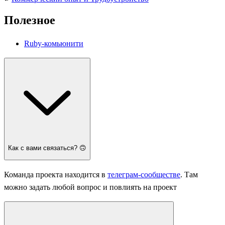
Полезное
Ruby-комьюнити
Как с вами связаться? 🙃
Команда проекта находится в
телеграм-сообществе
. Там
можно задать любой вопрос и повлиять на проект