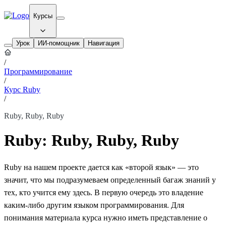
Курсы
Урок
ИИ-помощник
Навигация
/
Программирование
/
Курс Ruby
/
Ruby, Ruby, Ruby
Ruby: Ruby, Ruby, Ruby
Ruby на нашем проекте дается как «второй язык» — это
значит, что мы подразумеваем определенный багаж знаний у
тех, кто учится ему здесь. В первую очередь это владение
каким-либо другим языком программирования. Для
понимания материала курса нужно иметь представление о