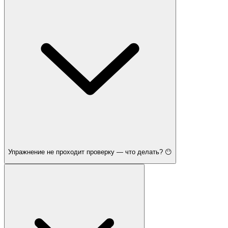
Упражнение не проходит проверку — что делать? 😶