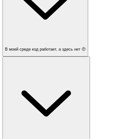
В моей среде код работает, а здесь нет 🤨