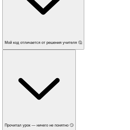
Мой код отличается от решения учителя 🤔
Прочитал урок — ничего не понятно 🙄