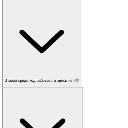
В моей среде код работает, а здесь нет 🤨