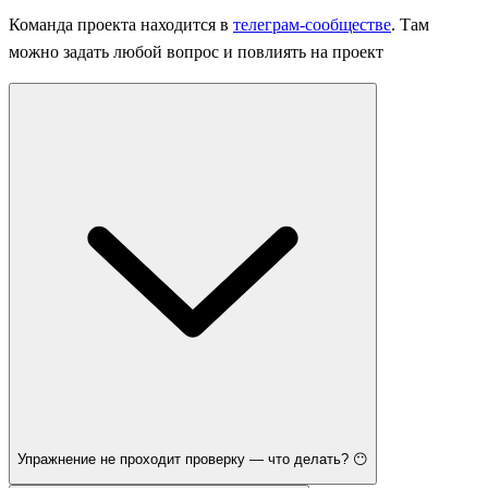
Команда проекта находится в
телеграм-сообществе
. Там
можно задать любой вопрос и повлиять на проект
Упражнение не проходит проверку — что делать? 😶