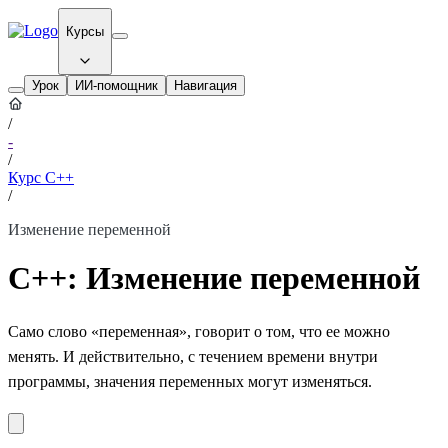
Курсы
Урок
ИИ-помощник
Навигация
/
-
/
Курс C++
/
Изменение переменной
С++: Изменение переменной
Само слово «переменная», говорит о том, что ее можно
менять. И действительно, с течением времени внутри
программы, значения переменных могут изменяться.