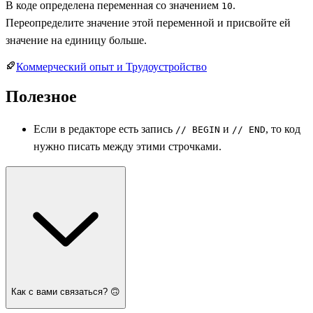
В коде определена переменная со значением
.
10
Переопределите значение этой переменной и присвойте ей
значение на единицу больше.
Коммерческий опыт и Трудоустройство
Полезное
Если в редакторе есть запись
и
, то код
// BEGIN
// END
нужно писать между этими строчками.
Как с вами связаться? 🙃