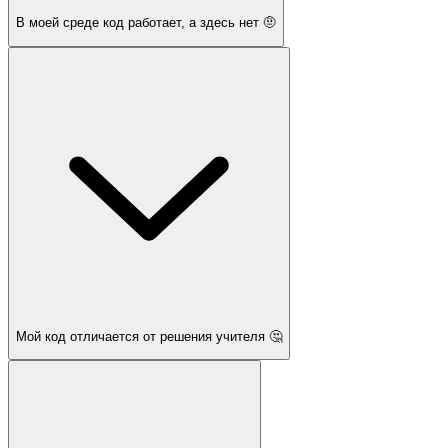
В моей среде код работает, а здесь нет 🤨
Мой код отличается от решения учителя 🤔