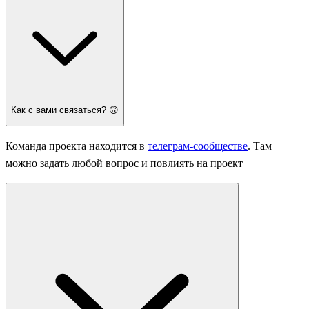
Как с вами связаться? 🙃
Команда проекта находится в
телеграм-сообществе
. Там
можно задать любой вопрос и повлиять на проект