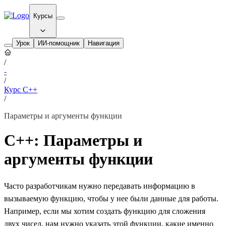
Курсы
Урок
ИИ-помощник
Навигация
/
-
/
Курс C++
/
Параметры и аргументы функции
С++: Параметры и
аргументы функции
Часто разработчикам нужно передавать информацию в
вызываемую функцию, чтобы у нее были данные для работы.
Например, если мы хотим создать функцию для сложения
двух чисел, нам нужно указать этой функции, какие именно