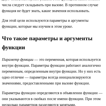
числа следует складывать при вызове. В противном случае
функция не будет знать, какие значения использовать.
Для этой цели используются параметры и аргументы
функции, которые мы изучим в этом уроке.
Что такое параметры и аргументы
функции
Параметр функции
— это переменная, которая используется
внутри функции. Параметры функции работают аналогично
переменным, определенным внутри функции. Но у них есть
одно отличие — параметры всегда инициализируются
значениями, предоставленными при вызове функции.
Параметры функции определяются в объявлении функции —
они указываются в скобках после имени функции. При этом
несколько параметров разделяются запятыми.