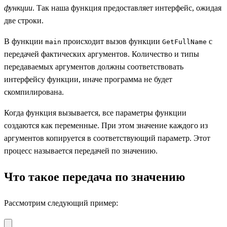
функции
. Так наша функция предоставляет интерфейс, ожидая
две строки.
В функции
происходит вызов функции
с
main
GetFullName
передачей фактических аргументов. Количество и типы
передаваемых аргументов должны соответствовать
интерфейсу функции, иначе программа не будет
скомпилирована.
Когда функция вызывается, все параметры функции
создаются как переменные. При этом значение каждого из
аргументов копируется в соответствующий параметр. Этот
процесс называется передачей по значению.
Что такое передача по значению
Рассмотрим следующий пример: