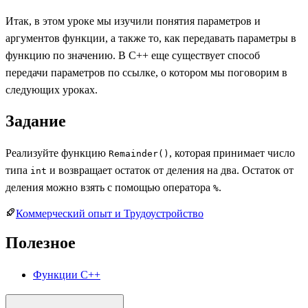
Итак, в этом уроке мы изучили понятия параметров и
аргументов функции, а также то, как передавать параметры в
функцию по значению. В C++ еще существует способ
передачи параметров по ссылке, о котором мы поговорим в
следующих уроках.
Задание
Реализуйте функцию
, которая принимает число
Remainder()
типа
и возвращает остаток от деления на два. Остаток от
int
деления можно взять с помощью оператора
.
%
Коммерческий опыт и Трудоустройство
Полезное
Функции С++