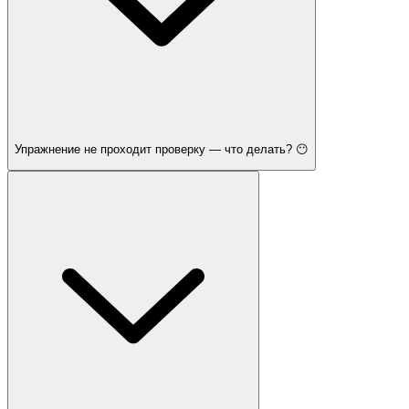
Упражнение не проходит проверку — что делать? 😶