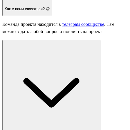
Как с вами связаться? 🙃
Команда проекта находится в
телеграм-сообществе
. Там
можно задать любой вопрос и повлиять на проект