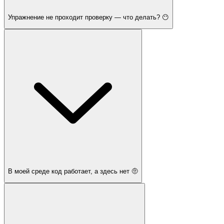
Упражнение не проходит проверку — что делать? 😶
В моей среде код работает, а здесь нет 🤨