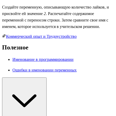
Создайте переменную, описывающую количество лайков, и
присвойте ей значение
2
. Распечатайте содержимое
переменной с переносом строки. Затем сравните свое имя с
именем, которое используется в учительском решении.
Коммерческий опыт и Трудоустройство
Полезное
Именование в программировании
Ошибки в именовании переменных