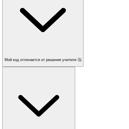
Мой код отличается от решения учителя 🤔