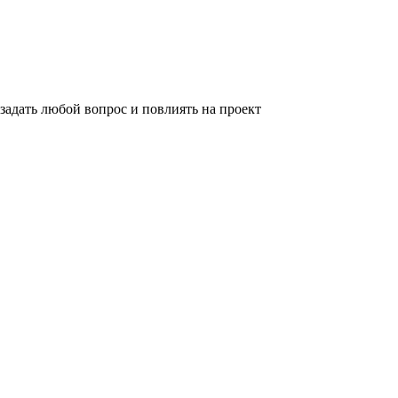
задать любой вопрос и повлиять на проект