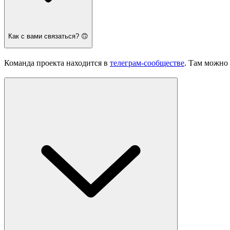
Как с вами связаться? 🙃
Команда проекта находится в
телеграм-сообществе
. Там можно 