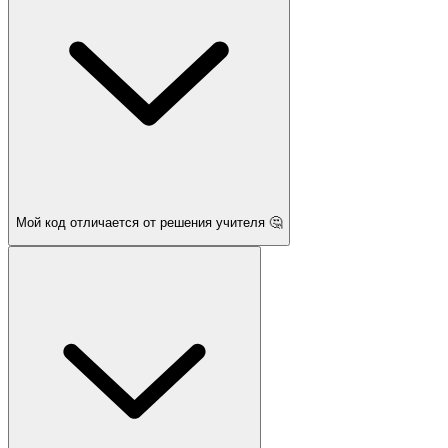
Мой код отличается от решения учителя 🤔