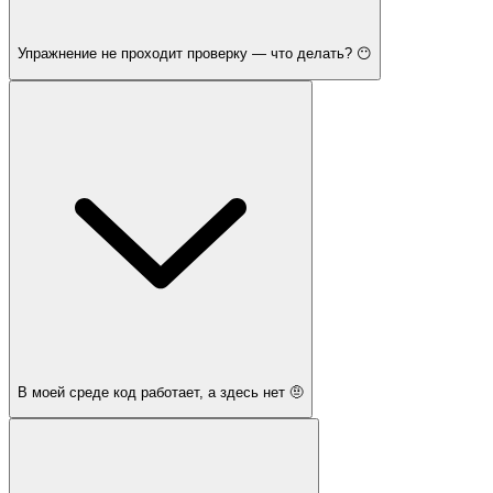
Упражнение не проходит проверку — что делать? 😶
В моей среде код работает, а здесь нет 🤨