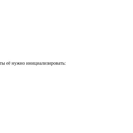
рты её нужно инициализировать: