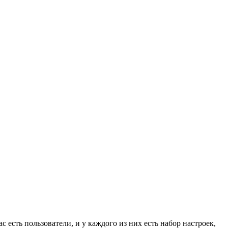
ас есть пользователи, и у каждого из них есть набор настроек,