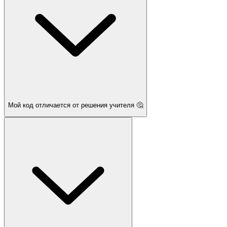
Мой код отличается от решения учителя 🤔