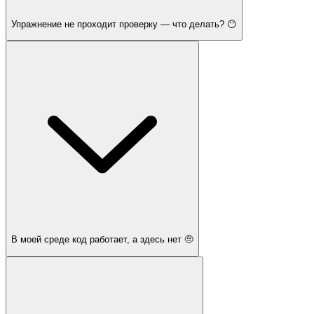
Упражнение не проходит проверку — что делать? 😶
В моей среде код работает, а здесь нет 🤨