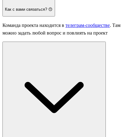
Как с вами связаться? 🙃
Команда проекта находится в
телеграм-сообществе
. Там
можно задать любой вопрос и повлиять на проект