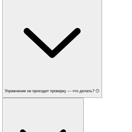
Упражнение не проходит проверку — что делать? 😶