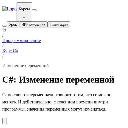
Курсы
Урок
ИИ-помощник
Навигация
/
Программирование
/
Курс C#
/
Изменение переменной
C#: Изменение переменной
Само слово «переменная», говорит о том, что ее можно
менять. И действительно, с течением времени внутри
программы, значения переменных могут изменяться.