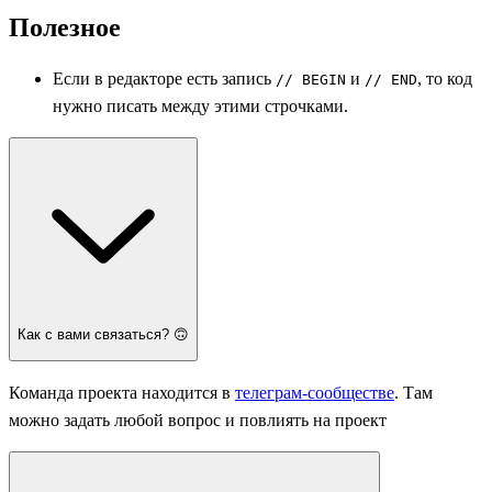
Полезное
Если в редакторе есть запись
и
, то код
// BEGIN
// END
нужно писать между этими строчками.
Как с вами связаться? 🙃
Команда проекта находится в
телеграм-сообществе
. Там
можно задать любой вопрос и повлиять на проект