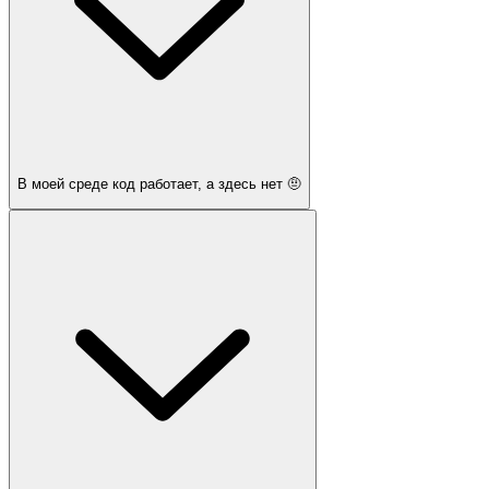
В моей среде код работает, а здесь нет 🤨