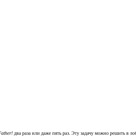
Father!
два раза или даже пять раз. Эту задачу можно решить в ло