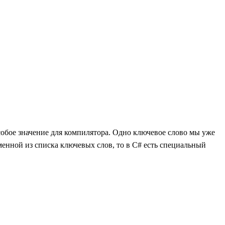
собое значение для компилятора. Одно ключевое слово мы уже
енной из списка ключевых слов, то в C# есть специальный