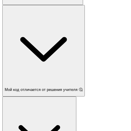
Мой код отличается от решения учителя 🤔