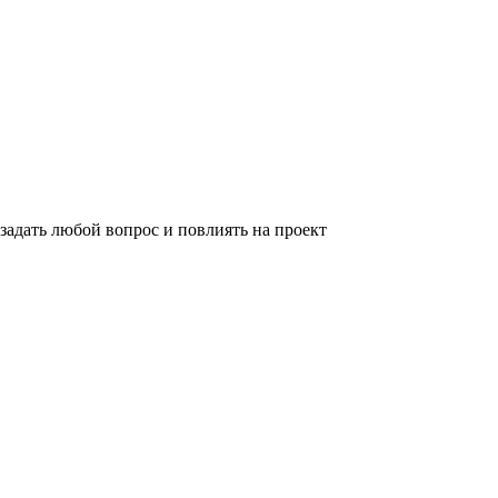
задать любой вопрос и повлиять на проект