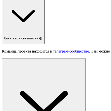
Как с вами связаться? 🙃
Команда проекта находится в
телеграм-сообществе
. Там можно 