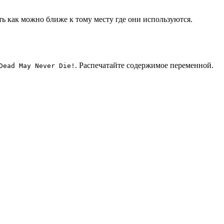
ь как можно ближе к тому месту где они используются.
. Распечатайте содержимое переменной.
Dead May Never Die!