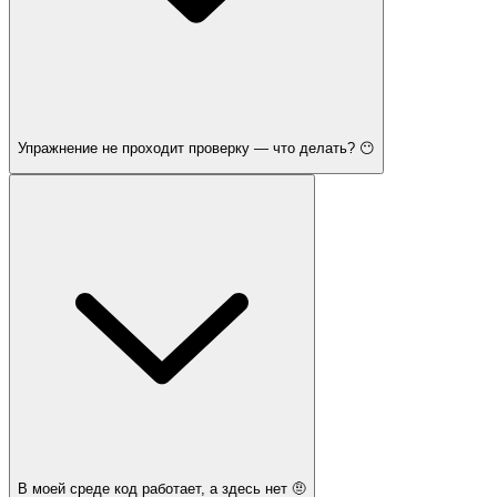
Упражнение не проходит проверку — что делать? 😶
В моей среде код работает, а здесь нет 🤨