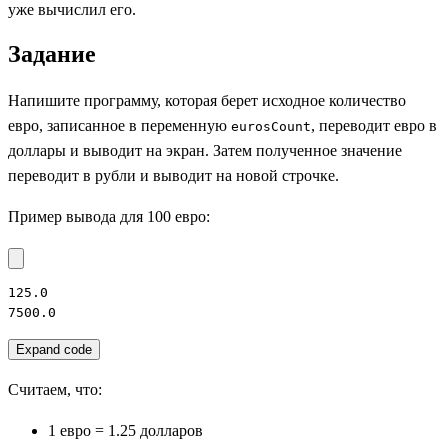
уже вычислил его.
Задание
Напишите программу, которая берет исходное количество
евро, записанное в переменную
, переводит евро в
eurosCount
доллары и выводит на экран. Затем полученное значение
переводит в рубли и выводит на новой строчке.
Пример вывода для 100 евро:
125.0

7500.0
Expand code
Считаем, что:
1 евро = 1.25 долларов