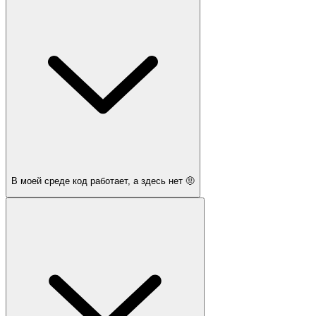
В моей среде код работает, а здесь нет 🤨