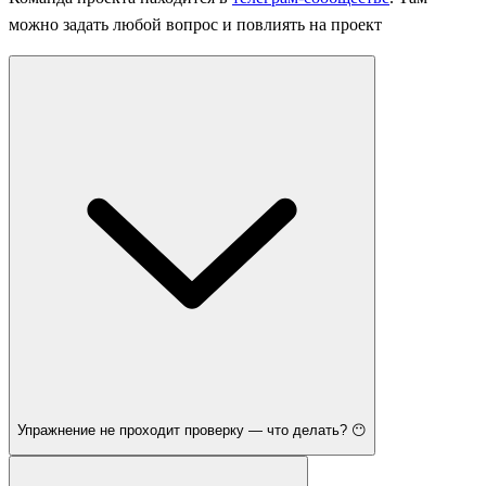
можно задать любой вопрос и повлиять на проект
Упражнение не проходит проверку — что делать? 😶