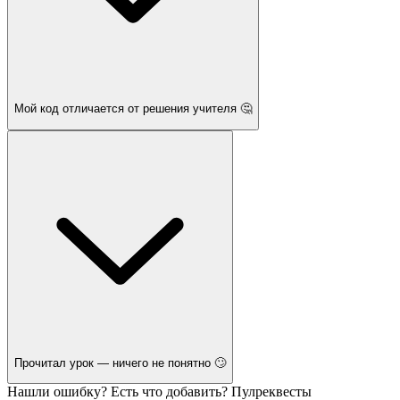
Мой код отличается от решения учителя 🤔
Прочитал урок — ничего не понятно 🙄
Нашли ошибку? Есть что добавить? Пулреквесты