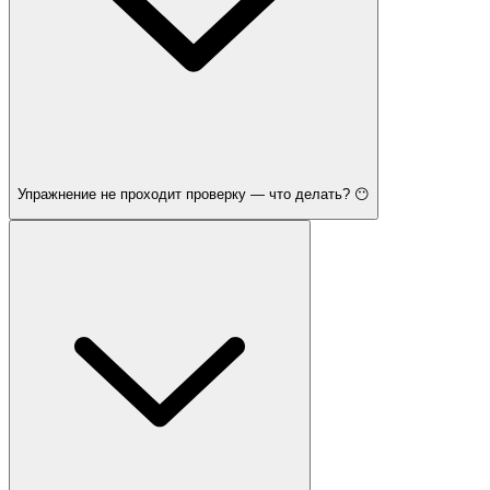
Упражнение не проходит проверку — что делать? 😶