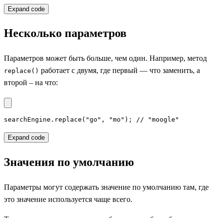
Expand code
Несколько параметров
Параметров может быть больше, чем один. Например, метод
работает с двумя, где первый — что заменить, а
replace()
второй – на что:
searchEngine.replace("go", "mo"); // "moogle"
Expand code
Значения по умолчанию
Параметры могут содержать значение по умолчанию там, где
это значение используется чаще всего.