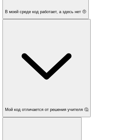
В моей среде код работает, а здесь нет 🤨
Мой код отличается от решения учителя 🤔