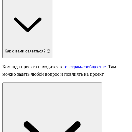
Как с вами связаться? 🙃
Команда проекта находится в
телеграм-сообществе
. Там
можно задать любой вопрос и повлиять на проект