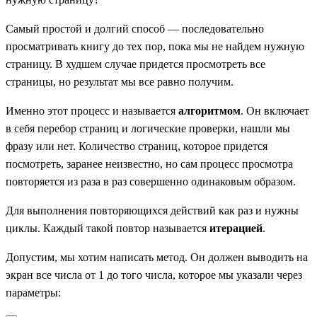
Самый простой и долгий способ — последовательно
просматривать книгу до тех пор, пока мы не найдем нужную
страницу. В худшем случае придется просмотреть все
страницы, но результат мы все равно получим.
Именно этот процесс и называется
алгоритмом
. Он включает
в себя перебор страниц и логические проверки, нашли мы
фразу или нет. Количество страниц, которое придется
посмотреть, заранее неизвестно, но сам процесс просмотра
повторяется из раза в раз совершенно одинаковым образом.
Для выполнения повторяющихся действий как раз и нужны
циклы. Каждый такой повтор называется
итерацией
.
Допустим, мы хотим написать метод. Он должен выводить на
экран все числа от 1 до того числа, которое мы указали через
параметры: