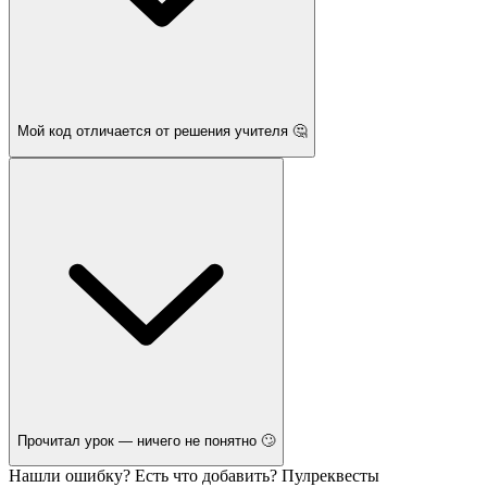
Мой код отличается от решения учителя 🤔
Прочитал урок — ничего не понятно 🙄
Нашли ошибку? Есть что добавить? Пулреквесты