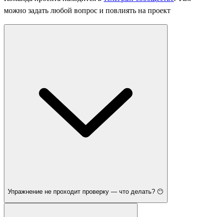
можно задать любой вопрос и повлиять на проект
Упражнение не проходит проверку — что делать? 😶