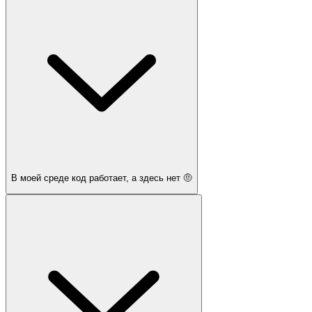
В моей среде код работает, а здесь нет 🤨