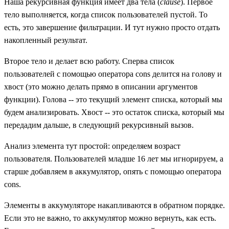
Наша рекурсивная функция имеет два тела (
clause
). Первое
тело выполняется, когда список пользователей пустой. То
есть, это завершение фильтрации. И тут нужно просто отдать
накопленный результат.
Второе тело и делает всю работу. Сперва список
пользователей с помощью оператора cons делится на голову и
хвост (это можно делать прямо в описании аргументов
функции). Голова -- это текущий элемент списка, который мы
будем анализировать. Хвост -- это остаток списка, который мы
передадим дальше, в следующий рекурсивный вызов.
Анализ элемента тут простой: определяем возраст
пользователя. Пользователей младше 16 лет мы игнорируем, а
старше добавляем в аккумулятор, опять с помощью оператора
cons.
Элементы в аккумуляторе накапливаются в обратном порядке.
Если это не важно, то аккумулятор можно вернуть, как есть.