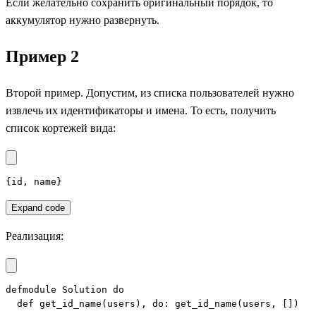
Если желательно сохранить оригинальный порядок, то
аккумулятор нужно развернуть.
Пример 2
Второй пример. Допустим, из списка пользователей нужно
извлечь их идентификаторы и имена. То есть, получить
список кортежей вида:
{id, name}
Expand code
Реализация:
defmodule Solution do

  def get_id_name(users), do: get_id_name(users, [])
