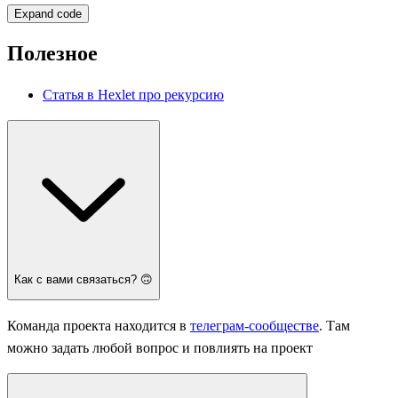
Expand code
Полезное
Статья в Hexlet про рекурсию
Как с вами связаться? 🙃
Команда проекта находится в
телеграм-сообществе
. Там
можно задать любой вопрос и повлиять на проект