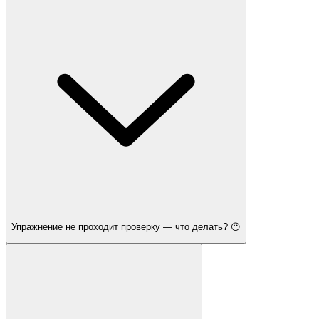
Упражнение не проходит проверку — что делать? 😶