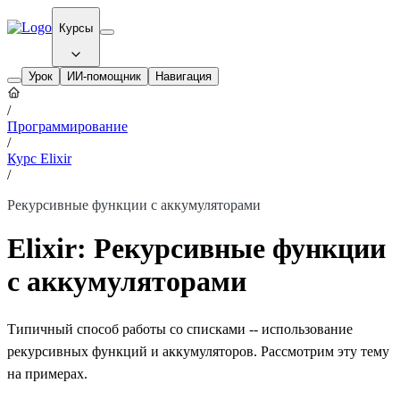
Курсы
Урок
ИИ-помощник
Навигация
/
Программирование
/
Курс Elixir
/
Рекурсивные функции с аккумуляторами
Elixir: Рекурсивные функции
с аккумуляторами
Типичный способ работы со списками -- использование
рекурсивных функций и аккумуляторов. Рассмотрим эту тему
на примерах.