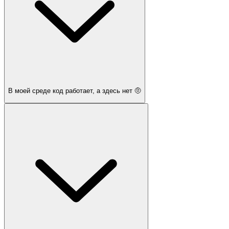
В моей среде код работает, а здесь нет 🤨