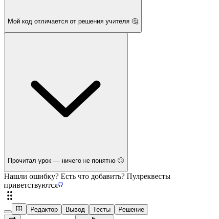
Мой код отличается от решения учителя 🤔
Прочитал урок — ничего не понятно 🙄
Нашли ошибку? Есть что добавить? Пулреквесты
приветствуются
Редактор
Вывод
Тесты
Решение