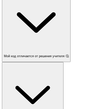
Мой код отличается от решения учителя 🤔