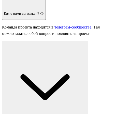
Как с вами связаться? 🙃
Команда проекта находится в
телеграм-сообществе
. Там
можно задать любой вопрос и повлиять на проект