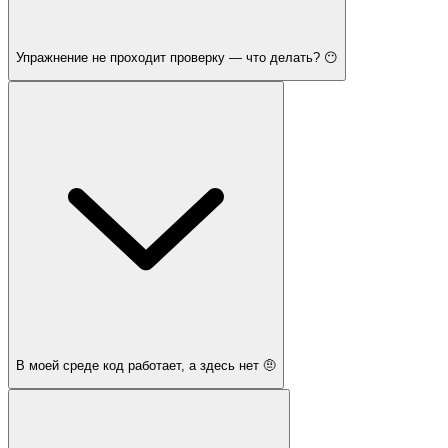
Упражнение не проходит проверку — что делать? 😶
В моей среде код работает, а здесь нет 🤨